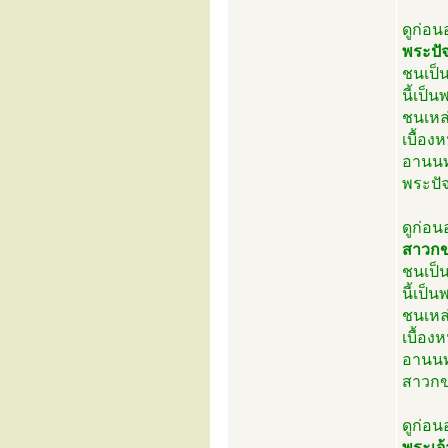
ดูก่อ
พระปัจ
ชนเป็น
นี้เป็
ชนเหล่
เบื้อง
อานนท
พระปัจ
ดูก่อ
สาวกข
ชนเป็น
นี้เป็
ชนเหล่
เบื้อง
อานนท
สาวกข
ดูก่อ
พระเจ้