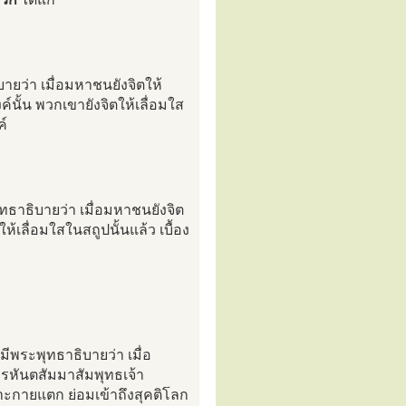
ยว่า เมื่อมหาชนยังจิตให้
์นั้น พวกเขายังจิตให้เลื่อมใส
ค์
ธาธิบายว่า เมื่อมหาชนยังจิต
ห้เลื่อมใสในสถูปนั้นแล้ว เบื้อง
ีพระพุทธาธิบายว่า เมื่อ
รหันตสัมมาสัมพุทธเจ้า
ราะกายแตก ย่อมเข้าถึงสุคติโลก