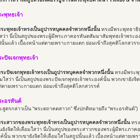
ระพุทธเจ้า
่พระพุทธเจ้าทรงเป็นถูปารหบุคคลจำพวกหนึ่งนั้น
ทรงมีพระพุทธาธิบา
ใสว่า นี่เป็นสถูปของพระผู้มีพระภาคอรหันตสัมมาสัมพุทธเจ้าพระองค
นั้นแล้ว เบื้องหน้าแต่ตายเพราะกายแตก ย่อมเข้าถึงสุคติโลกสวรร
ระปัจเจกพุทธเจ้า
่พระปัจเจกพุทธเจ้าทรงเป็นถูปารหบุคคลจำพวกหนึ่งนั้น
ทรงมีพระพุท
่อมใสว่า นี่เป็นสถูปของพระปัจเจกพุทธเจ้าพระองค์นั้น พวกเขายังจิตใ
ต่ตายเพราะกายแตก ย่อมเข้าถึงสุคติโลกสวรรค์
ระอรหันต์
สูตรกล่าวเป็น “พระตถาคตสาวก” ซึ่งปกติหมายถึง “พระอรหันต์”)
ี่พระสาวกของพระพุทธเจ้าทรงเป็นถูปารหบุคคลจำพวกหนึ่งนั้น
ทรงม
ังจิตให้เลื่อมใสว่า นี่เป็นสถูปของพระสาวกของพระผู้มีพระภาคอ
์นั้น พวกเขายังจิตให้เลื่อมใสในสถูปนั้นแล้ว เบื้องหน้าแต่ตายเพ