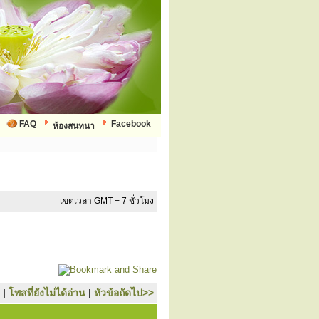
FAQ
Facebook
ห้องสนทนา
เขตเวลา GMT + 7 ชั่วโมง
|
โพสที่ยังไม่ได้อ่าน
|
หัวข้อถัดไป>>