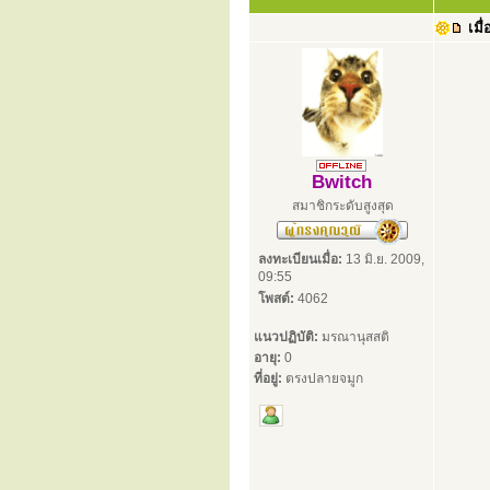
เมื่
Bwitch
สมาชิกระดับสูงสุด
ลงทะเบียนเมื่อ:
13 มิ.ย. 2009,
09:55
โพสต์:
4062
แนวปฏิบัติ:
มรณานุสสติ
อายุ:
0
ที่อยู่:
ตรงปลายจมูก