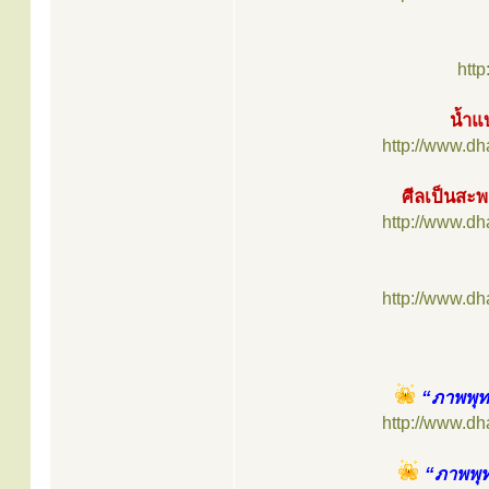
htt
น้ำแ
http://www.d
ศีลเป็นสะพ
http://www.d
http://www.d
“ภาพพุท
http://www.d
“ภาพพุท