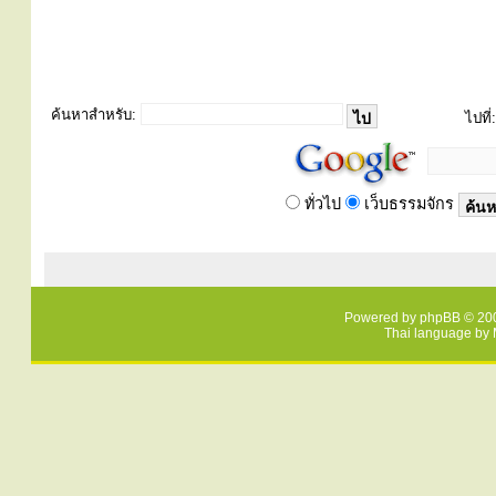
ค้นหาสำหรับ:
ไปที่:
ทั่วไป
เว็บธรรมจักร
Powered by
phpBB
© 200
Thai language by