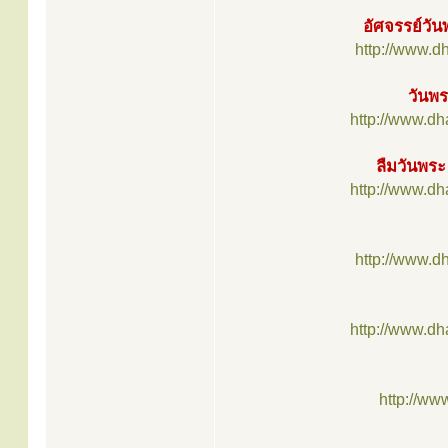
อัศจรรย์วัน
http://www.d
วันพร
http://www.d
ลืมวันพระ
http://www.d
http://www.d
http://www.d
http://ww