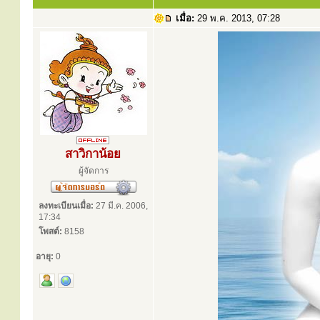
เมื่อ:
29 พ.ค. 2013, 07:28
สาวิกาน้อย
ผู้จัดการ
ลงทะเบียนเมื่อ:
27 มี.ค. 2006,
17:34
โพสต์:
8158
อายุ:
0