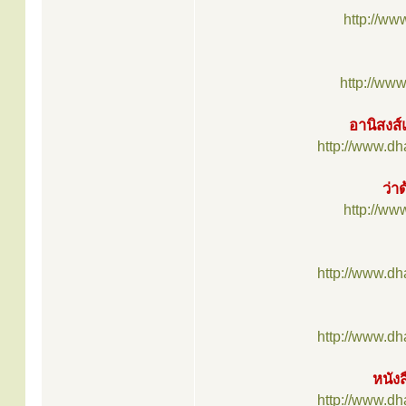
http://ww
http://ww
อานิสงส์
http://www.d
ว่า
http://ww
http://www.d
http://www.d
หนัง
http://www.d