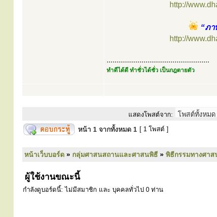
http://www.d
“ภาพ
http://www.d
.....................................................
ทำดีได้ดี ทำชั่วได้ชั่ว เป็นกฎตายตัว
แสดงโพสต์จาก:
หน้า
1
จากทั้งหมด
1
[ 1 โพสต์ ]
หน้าเว็บบอร์ด
»
กลุ่มศาสนสถานและศาสนพิธี
»
พิธีกรรมทางศาส
ผู้ใช้งานขณะนี้
กำลังดูบอร์ดนี้: ไม่มีสมาชิก และ บุคคลทั่วไป 0 ท่าน