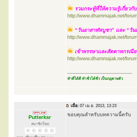
รวมกระทู้ที่ให้ความรู้เกี่ยวก
http://www.dhammajak.net/foru
“วันอาสาฬหบูชา” และ “วัน
http://www.dhammajak.net/foru
เข้าพรรษาและสัตตาหกรณีย
http://www.dhammajak.net/foru
.....................................................
ทำดีได้ดี ทำชั่วได้ชั่ว เป็นกฎตายตัว
เมื่อ:
07 เม.ย. 2013, 13:23
ขอบคุณสำหรับบทความนี้ครับ
Putterksr
สมาชิกใหม่