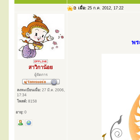
เมื่อ:
25 ก.ค. 2012, 17:22
พร
สาวิกาน้อย
ผู้จัดการ
ลงทะเบียนเมื่อ:
27 มี.ค. 2006,
17:34
โพสต์:
8158
อายุ:
0