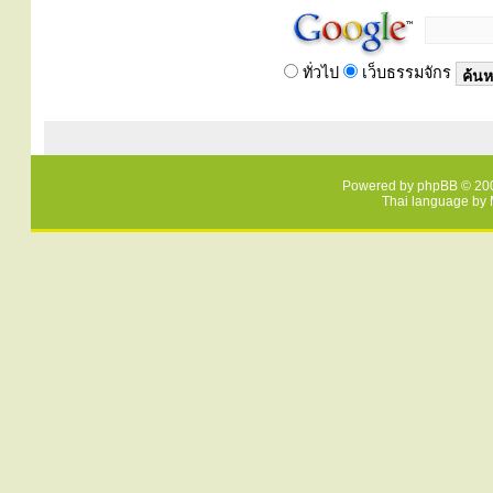
ทั่วไป
เว็บธรรมจักร
Powered by
phpBB
© 200
Thai language by