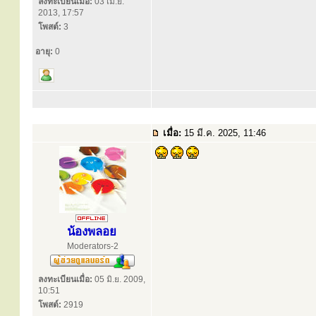
ลงทะเบียนเมื่อ:
03 เม.ย.
2013, 17:57
โพสต์:
3
อายุ:
0
เมื่อ:
15 มี.ค. 2025, 11:46
น้องพลอย
Moderators-2
ลงทะเบียนเมื่อ:
05 มิ.ย. 2009,
10:51
โพสต์:
2919