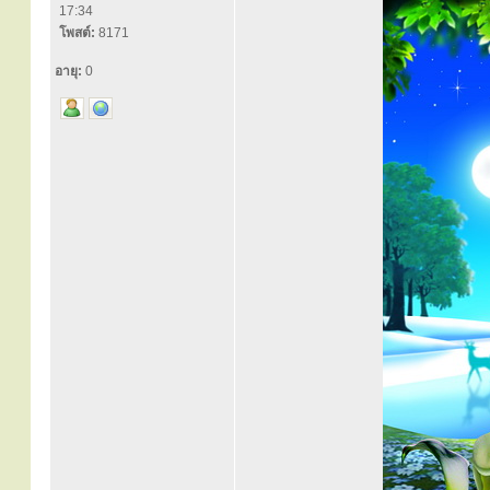
17:34
โพสต์:
8171
อายุ:
0