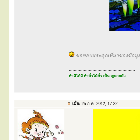
ขอขอบพระคุณที่มาของข้อมูล
.....................................................
ทำดีได้ดี ทำชั่วได้ชั่ว เป็นกฎตายตัว
เมื่อ:
25 ก.ค. 2012, 17:22