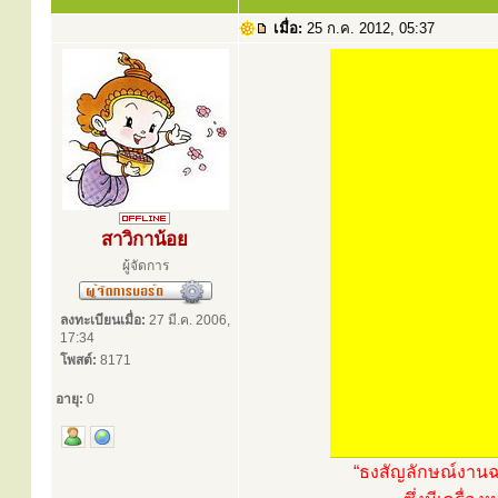
เมื่อ:
25 ก.ค. 2012, 05:37
สาวิกาน้อย
ผู้จัดการ
ลงทะเบียนเมื่อ:
27 มี.ค. 2006,
17:34
โพสต์:
8171
อายุ:
0
“ธงสัญลักษณ์งานฉล