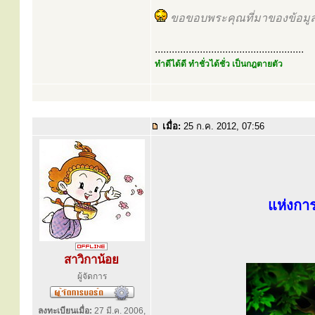
ขอขอบพระคุณที่มาของข้อมู
.....................................................
ทำดีได้ดี ทำชั่วได้ชั่ว เป็นกฎตายตัว
เมื่อ:
25 ก.ค. 2012, 07:56
แห่งการ
สาวิกาน้อย
ผู้จัดการ
ลงทะเบียนเมื่อ:
27 มี.ค. 2006,