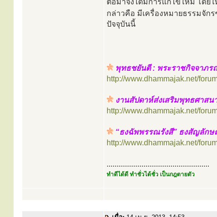
ต่อมาจึงได้มีการแก้ไขใหม่ โดยใ
กล่าวคือ มีเครื่องหมายธรรมจักรซ
ปัจจุบันนี้
พุทธชยันตี : พระราชกิจจาภร
http://www.dhammajak.net/foru
งานสัปดาห์ส่งเสริมพุทธศาสน
http://www.dhammajak.net/foru
“ธงฉัพพรรณรังสี” ธงสัญลักษ
http://www.dhammajak.net/foru
.....................................................
ทำดีได้ดี ทำชั่วได้ชั่ว เป็นกฎตายตัว