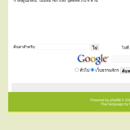
กำลังดูบอร์ดนี้: ไม่มีสมาชิก และ บุคคลทั่วไป 4 ท่าน
ค้นหาสำหรับ:
ไปที่:
ทั่วไป
เว็บธรรมจักร
Powered by
phpBB
© 200
Thai language by