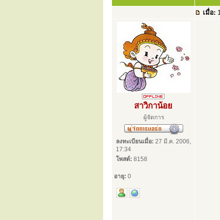
เมื่อ:
1
สาวิกาน้อย
ผู้จัดการ
ลงทะเบียนเมื่อ:
27 มี.ค. 2006,
17:34
โพสต์:
8158
อายุ:
0