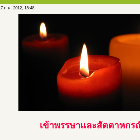
7 ก.ค. 2012, 18:48
เข้าพรรษาและสัตตาหกรณ