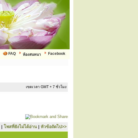
FAQ
Facebook
ห้องสนทนา
เขตเวลา GMT + 7 ชั่วโมง
|
โพสที่ยังไม่ได้อ่าน
|
หัวข้อถัดไป>>