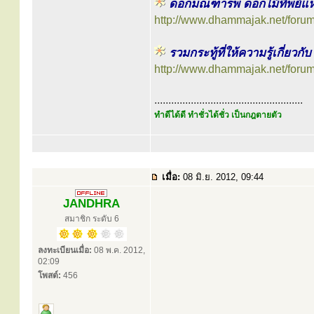
ดอกมณฑารพ ดอกไม้ทิพย์แห่
http://www.dhammajak.net/foru
รวมกระทู้ที่ให้ความรู้เกี่ยวกั
http://www.dhammajak.net/foru
.....................................................
ทำดีได้ดี ทำชั่วได้ชั่ว เป็นกฎตายตัว
เมื่อ:
08 มิ.ย. 2012, 09:44
JANDHRA
สมาชิก ระดับ 6
ลงทะเบียนเมื่อ:
08 พ.ค. 2012,
02:09
โพสต์:
456