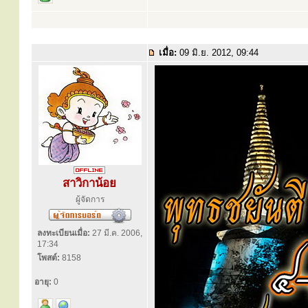
เมื่อ:
09 มิ.ย. 2012, 09:44
สาวิกาน้อย
ผู้จัดการ
ลงทะเบียนเมื่อ:
27 มี.ค. 2006,
17:34
โพสต์:
8158
อายุ:
0