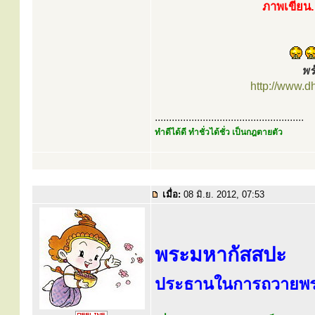
ภาพเขียน.
พร
http://www.
.....................................................
ทำดีได้ดี ทำชั่วได้ชั่ว เป็นกฎตายตัว
เมื่อ:
08 มิ.ย. 2012, 07:53
พระมหากัสสปะ
ประธานในการถวายพระ