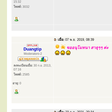
15:32
โพสต์:
3032
เมื่อ:
07 พ.ย. 2019, 08:39
ขออนุโมทนา สาธุๆๆ ค่ะ
Duangtip
Moderators-2
ลงทะเบียนเมื่อ:
30 ก.ย. 2013,
07:16
โพสต์:
2585
อายุ:
0