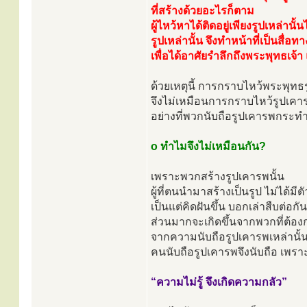
ที่สร้างด้วยอะไรก็ตาม
ผู้ไหว้หาได้ติดอยู่เพียงรูปเหล่านั้น
รูปเหล่านั้น จึงทำหน้าที่เป็นสื่อท
เพื่อได้อาศัยรำลึกถึงพระพุทธเจ
ด้วยเหตุนี้ การกราบไหว้พระพุทธ
จึงไม่เหมือนการกราบไหว้รูปเคา
อย่างที่พวกนับถือรูปเคารพกระท
o ทำไมจึงไม่เหมือนกัน?
เพราะพวกสร้างรูปเคารพนั้น
ผู้ที่ตนนำมาสร้างเป็นรูป ไม่ได้มีตั
เป็นแต่คิดฝันขึ้น บอกเล่าสืบต่อกั
ส่วนมากจะเกิดขึ้นจากพวกที่ต้อ
จากความนับถือรูปเคารพเหล่านั
คนนับถือรูปเคารพจึงนับถือ เพรา
“ความไม่รู้ จึงเกิดความกลัว”