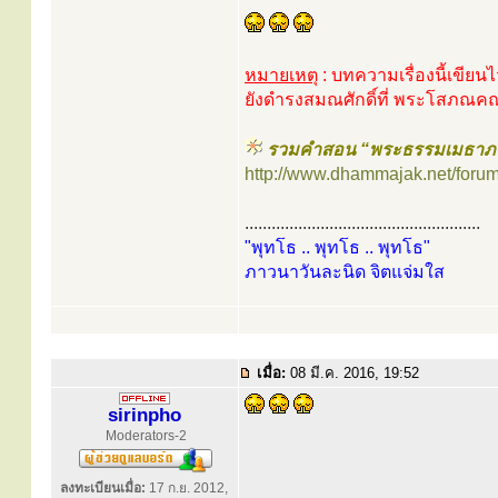
หมายเหตุ
: บทความเรื่องนี้เขียนไว
ยังดำรงสมณศักดิ์ที่ พระโสภณ
รวมคำสอน “พระธรรมเมธาภร
http://www.dhammajak.net/foru
.....................................................
"พุทโธ .. พุทโธ .. พุทโธ"
ภาวนาวันละนิด จิตแจ่มใส
เมื่อ:
08 มี.ค. 2016, 19:52
sirinpho
Moderators-2
ลงทะเบียนเมื่อ:
17 ก.ย. 2012,