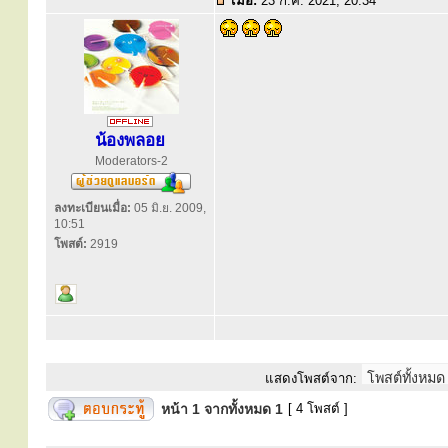
เมื่อ:
23 ก.ค. 2021, 20:34
น้องพลอย
Moderators-2
ลงทะเบียนเมื่อ:
05 มิ.ย. 2009,
10:51
โพสต์:
2919
แสดงโพสต์จาก:
หน้า
1
จากทั้งหมด
1
[ 4 โพสต์ ]