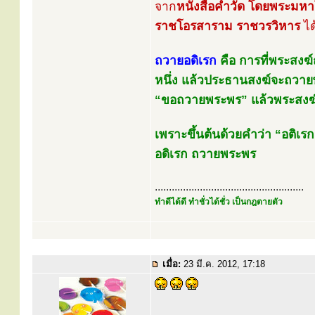
จาก
หนังสือคำวัด โดยพระมหาโ
ราชโอรสาราม ราชวรวิหาร
ได
ถวายอดิเรก
คือ การที่พระสงฆ
หนึ่ง แล้วประธานสงฆ์จะถวายพ
“ขอถวายพระพร” แล้วพระสงฆ์
เพราะขึ้นต้นด้วยคำว่า “อติเ
อดิเรก ถวายพระพร
.....................................................
ทำดีได้ดี ทำชั่วได้ชั่ว เป็นกฎตายตัว
เมื่อ:
23 มี.ค. 2012, 17:18