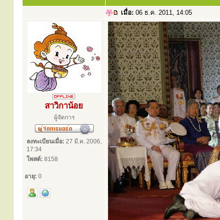
เมื่อ:
06 ธ.ค. 2011, 14:05
สาวิกาน้อย
ผู้จัดการ
ลงทะเบียนเมื่อ:
27 มี.ค. 2006,
17:34
โพสต์:
8158
อายุ:
0