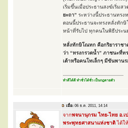
เริ่มขึ้นเมื่อประธานสงฆ์เริ่ม
ยะถา”
ระหว่างนี้ประธานทรงหลั
ตอนนี้ประธานจะทรงหลั่งทักษิ
หน้าที่รับไป ทุกคนในพิธีประน
หลั่งทักษิโณทก คือกริยาราชาศ
ว่า “ทรงกรวดน้ำ” ภาชนะที่ทร
เต้าหรือคนโทเล็กๆ มีขันพานรอ
.....................................................
ทำดีได้ดี ทำชั่วได้ชั่ว เป็นกฎตายตัว
เมื่อ:
06 ธ.ค. 2011, 14:14
จาก
พจนานุกรม ไทย-ไทย อ.เป
พระพุทธศาสนาแห่งชาติ
ได้ใ