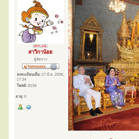
สาวิกาน้อย
ผู้จัดการ
ลงทะเบียนเมื่อ:
27 มี.ค. 2006,
17:34
โพสต์:
8158
อายุ:
0