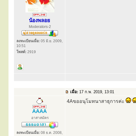
น้องพลอย
Moderators-2
ลงทะเบียนเมื่อ:
05 มิ.ย. 2009,
10:51
โพสต์:
2919
เมื่อ:
17 ก.พ. 2019, 13:01
4Aขออนุโมทนาสาธุการค่ะ
AAAA
อาสาสมัคร
ลงทะเบียนเมื่อ:
08 ธ.ค. 2008,