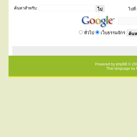
ค้นหาสำหรับ:
ไปที่:
ทั่วไป
เว็บธรรมจักร
Powered by
phpBB
© 200
Thai language by