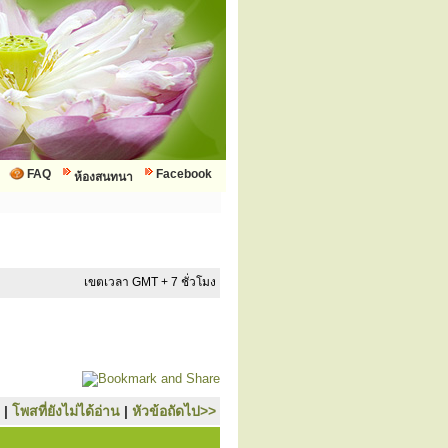
FAQ
Facebook
ห้องสนทนา
เขตเวลา GMT + 7 ชั่วโมง
|
โพสที่ยังไม่ได้อ่าน
|
หัวข้อถัดไป>>