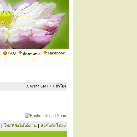
FAQ
Facebook
ห้องสนทนา
เขตเวลา GMT + 7 ชั่วโมง
|
โพสที่ยังไม่ได้อ่าน
|
หัวข้อถัดไป>>