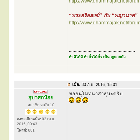
http://www.dhammajak.net/foru
“พระอริยสงฆ์” กับ “พญานาค”
http://www.dhammajak.net/foru
.....................................................
ทำดีได้ดี ทำชั่วได้ชั่ว เป็นกฎตายตัว
เมื่อ:
30 ก.ย. 2016, 15:01
ขออนุโมทนาสาธุนะครับ
อุบาสกน้อย
สมาชิก ระดับ 10
ลงทะเบียนเมื่อ:
02 เม.ย.
2015, 09:43
โพสต์:
881