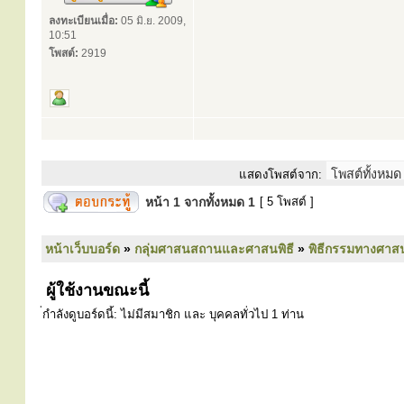
ลงทะเบียนเมื่อ:
05 มิ.ย. 2009,
10:51
โพสต์:
2919
แสดงโพสต์จาก:
หน้า
1
จากทั้งหมด
1
[ 5 โพสต์ ]
หน้าเว็บบอร์ด
»
กลุ่มศาสนสถานและศาสนพิธี
»
พิธีกรรมทางศาส
ผู้ใช้งานขณะนี้
่กำลังดูบอร์ดนี้: ไม่มีสมาชิก และ บุคคลทั่วไป 1 ท่าน