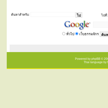
ค้นหาสำหรับ:
ไปที่:
ทั่วไป
เว็บธรรมจักร
Powered by
phpBB
© 200
Thai language by