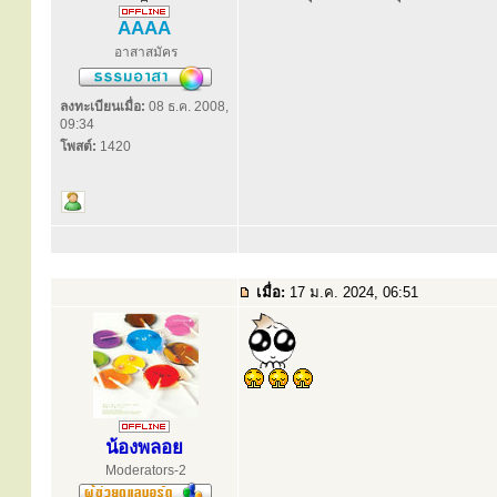
AAAA
อาสาสมัคร
ลงทะเบียนเมื่อ:
08 ธ.ค. 2008,
09:34
โพสต์:
1420
เมื่อ:
17 ม.ค. 2024, 06:51
น้องพลอย
Moderators-2