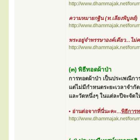
http://www.dhammajak.net/foru
ความหมายกฐิน (ท.เลียงพิบูลย์)
http://www.dhammajak.net/foru
พระอยู่จำพรรษาองค์เดียว...ไม่
http://www.dhammajak.net/foru
(๓) พิธีทอดผ้าป่า
การทอดผ้าป่า เป็นประเพณีกา
แต่ไม่มีกำหนดระยะเวลาจํากัด
และวัดหนึ่งๆ ในแต่ละปีจะจัดให้
• อ่านต่อจากที่นี่นะคะ...
พิธีการท
http://www.dhammajak.net/foru