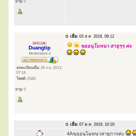
อายุ:
0
เมื่อ:
03 ส.ค. 2018, 09:12
ขออนุโมทนา สาธุๆๆ ค่ะ
Duangtip
Moderators-2
ลงทะเบียนเมื่อ:
30 ก.ย. 2013,
07:16
โพสต์:
2585
อายุ:
0
เมื่อ:
07 ต.ค. 2019, 10:20
4Aขออนุโมทนาสาธุการค่ะ