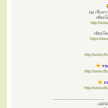
(๑) เรื่อ
เขียน
http://ww
เขียนโด
https://ww
http://www.d
รวม
http://www.d
รว
http://www.d
.....................................................
แม้มิไ