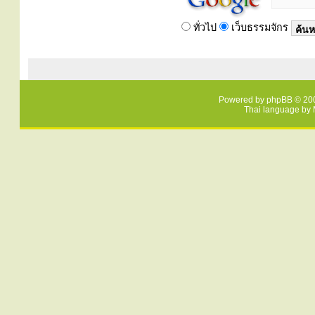
ทั่วไป
เว็บธรรมจักร
Powered by
phpBB
© 200
Thai language by