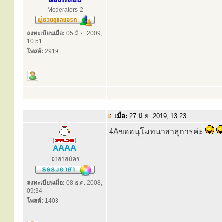
Moderators-2
ลงทะเบียนเมื่อ:
05 มิ.ย. 2009,
10:51
โพสต์:
2919
เมื่อ:
27 มิ.ย. 2019, 13:23
4Aขออนุโมทนาสาธุการค่ะ
AAAA
อาสาสมัคร
ลงทะเบียนเมื่อ:
08 ธ.ค. 2008,
09:34
โพสต์:
1403