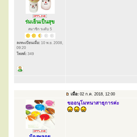
ร่มเย็นเป็นสุข
สมาชิก ระดับ 5
ลงทะเบียนเมื่อ:
10 พ.ย. 2008,
09:20
โพสต์:
349
เมื่อ:
02 ก.ค. 2018, 12:00
ขออนุโมทนาสาธุการค่ะ
น้องพลอย