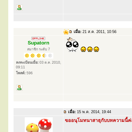
เมื่อ:
21 ส.ค. 2011, 10:56
Supatorn
สมาชิก ระดับ 7
ลงทะเบียนเมื่อ:
03 ต.ค. 2010,
09:11
โพสต์:
596
เมื่อ:
15 พ.ค. 2014, 19:44
ขออนุโมทนาสาธุกับบทความนี้ค่