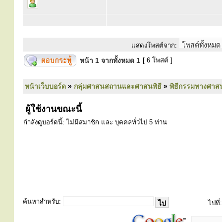
แสดงโพสต์จาก:
หน้า
1
จากทั้งหมด
1
[ 6 โพสต์ ]
หน้าเว็บบอร์ด
»
กลุ่มศาสนสถานและศาสนพิธี
»
พิธีกรรมทางศาส
ผู้ใช้งานขณะนี้
กำลังดูบอร์ดนี้: ไม่มีสมาชิก และ บุคคลทั่วไป 5 ท่าน
ค้นหาสำหรับ:
ไปที่: