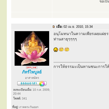
ขอเป็
เมื่อ:
02 เม.ย. 2010, 15:34
อนุโมทนาในความเพียรเผยแผ่ธร
ท่านสาธุๆๆๆๆ
.....................................................
การให้ธรรมะเป็นทานชนะการให้
ภัทร์ไพบูลย์
อาสาสมัคร
ลงทะเบียนเมื่อ:
10 ก.ค. 2009,
20:44
โพสต์:
341
ที่อยู่:
ภาคตระวันออก