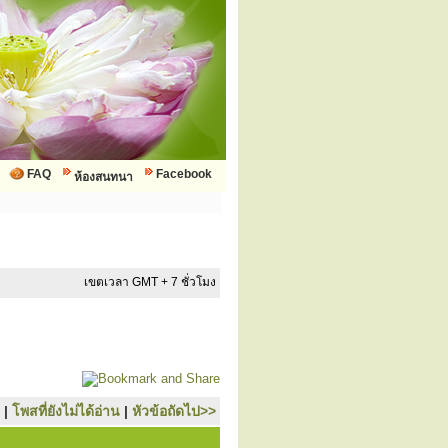
FAQ
Facebook
ห้องสนทนา
เขตเวลา GMT + 7 ชั่วโมง
|
โพสที่ยังไม่ได้อ่าน
|
หัวข้อถัดไป>>