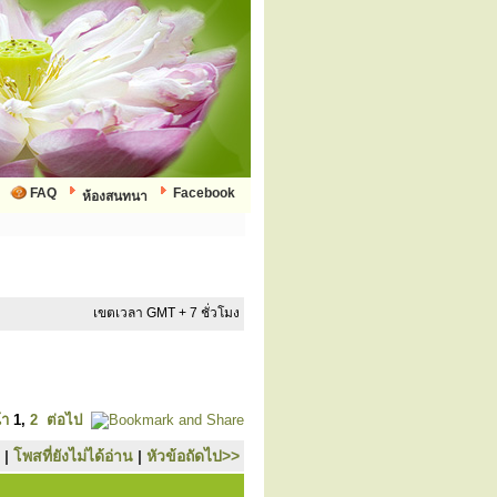
FAQ
Facebook
ห้องสนทนา
เขตเวลา GMT + 7 ชั่วโมง
้า
1
,
2
ต่อไป
|
โพสที่ยังไม่ได้อ่าน
|
หัวข้อถัดไป>>