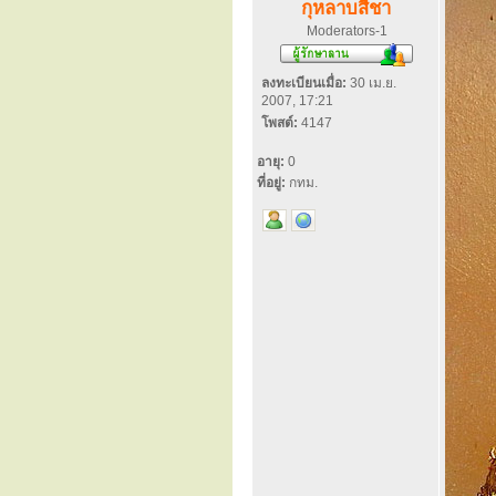
กุหลาบสีชา
Moderators-1
ลงทะเบียนเมื่อ:
30 เม.ย.
2007, 17:21
โพสต์:
4147
อายุ:
0
ที่อยู่:
กทม.