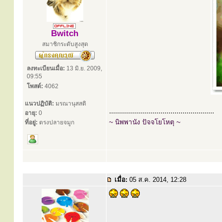
Bwitch
สมาชิกระดับสูงสุด
ลงทะเบียนเมื่อ:
13 มิ.ย. 2009,
09:55
โพสต์:
4062
แนวปฏิบัติ:
มรณานุสสติ
.....................................................
อายุ:
0
~ นิพพานัง ปัจจโยโหตุ ~
ที่อยู่:
ตรงปลายจมูก
เมื่อ:
05 ส.ค. 2014, 12:28