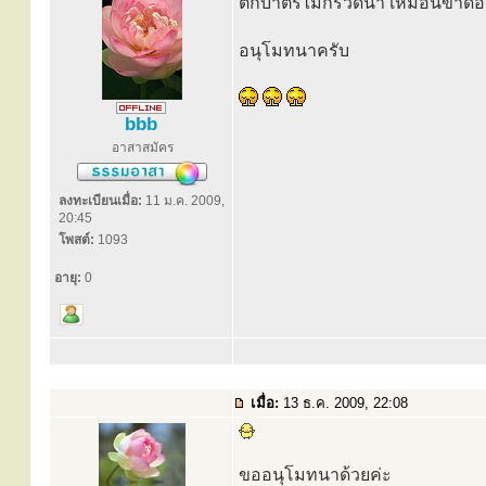
ตักบาตรไม่กรวดน้ำ เหมือนขาด
อนุโมทนาครับ
bbb
อาสาสมัคร
ลงทะเบียนเมื่อ:
11 ม.ค. 2009,
20:45
โพสต์:
1093
อายุ:
0
เมื่อ:
13 ธ.ค. 2009, 22:08
ขออนุโมทนาด้วยค่ะ