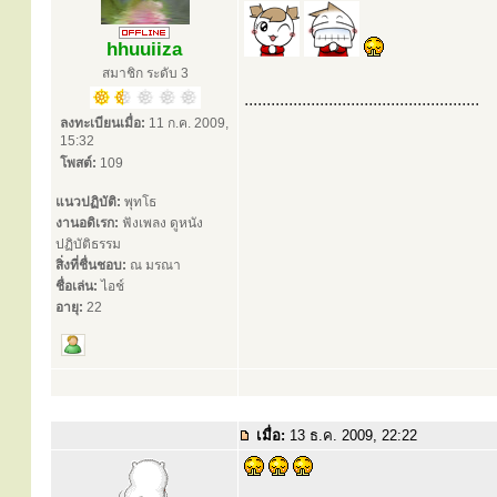
hhuuiiza
สมาชิก ระดับ 3
.....................................................
ลงทะเบียนเมื่อ:
11 ก.ค. 2009,
15:32
โพสต์:
109
แนวปฏิบัติ:
พุทโธ
งานอดิเรก:
ฟังเพลง ดูหนัง
ปฏิบัติธรรม
สิ่งที่ชื่นชอบ:
ณ มรณา
ชื่อเล่น:
ไอช์
อายุ:
22
เมื่อ:
13 ธ.ค. 2009, 22:22