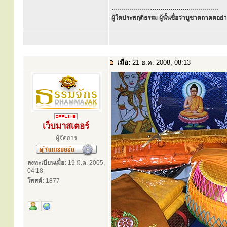
.....................................................
ผู้ใดประพฤติธรรม ผู้นั้นชื่อว่าบูชาตถาคตอย่าง
เมื่อ:
21 ธ.ค. 2008, 08:13
เว็บมาสเตอร์
ผู้จัดการ
ลงทะเบียนเมื่อ:
19 มี.ค. 2005,
04:18
โพสต์:
1877