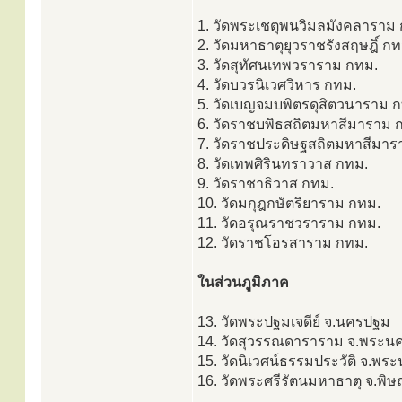
1. วัดพระเชตุพนวิมลมังคลาราม
2. วัดมหาธาตุยุวราชรังสฤษฎิ์ กท
3. วัดสุทัศนเทพวราราม กทม.
4. วัดบวรนิเวศวิหาร กทม.
5. วัดเบญจมบพิตรดุสิตวนาราม 
6. วัดราชบพิธสถิตมหาสีมาราม 
7. วัดราชประดิษฐสถิตมหาสีมาร
8. วัดเทพศิรินทราวาส กทม.
9. วัดราชาธิวาส กทม.
10. วัดมกุฎกษัตริยาราม กทม.
11. วัดอรุณราชวราราม กทม.
12. วัดราชโอรสาราม กทม.
ในส่วนภูมิภาค
13. วัดพระปฐมเจดีย์ จ.นครปฐม
14. วัดสุวรรณดาราราม จ.พระนค
15. วัดนิเวศน์ธรรมประวัติ จ.พร
16. วัดพระศรีรัตนมหาธาตุ จ.พิษ