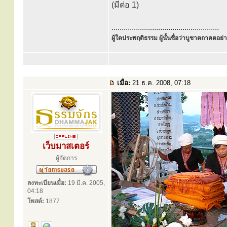
(มีต่อ 1)
.....................................................
ผู้ใดประพฤติธรรม ผู้นั้นชื่อว่าบูชาตถาคตอย่าง
เมื่อ:
21 ธ.ค. 2008, 07:18
เว็บมาสเตอร์
ผู้จัดการ
ลงทะเบียนเมื่อ:
19 มี.ค. 2005,
04:18
โพสต์:
1877