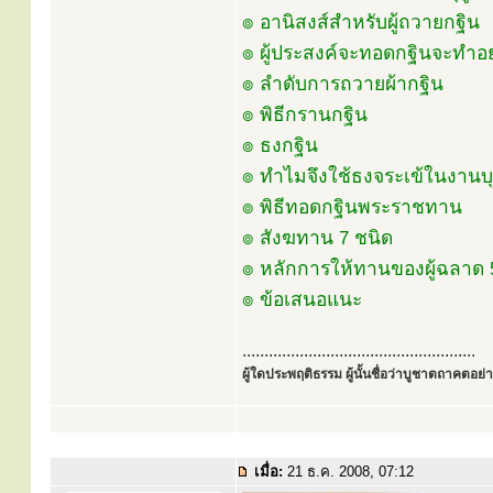
๏ อานิสงส์สำหรับผู้ถวายกฐิน
๏ ผู้ประสงค์จะทอดกฐินจะทำอย
๏ ลำดับการถวายผ้ากฐิน
๏ พิธีกรานกฐิน
๏ ธงกฐิน
๏ ทำไมจึงใช้ธงจระเข้ในงาน
๏ พิธีทอดกฐินพระราชทาน
๏ สังฆทาน 7 ชนิด
๏ หลักการให้ทานของผู้ฉลาด 
๏ ข้อเสนอแนะ
.....................................................
ผู้ใดประพฤติธรรม ผู้นั้นชื่อว่าบูชาตถาคตอย่าง
เมื่อ:
21 ธ.ค. 2008, 07:12