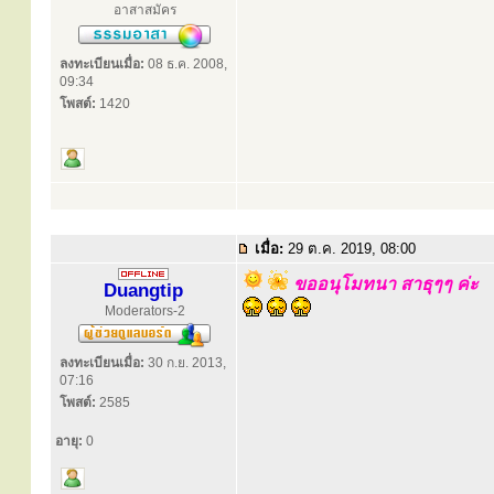
อาสาสมัคร
ลงทะเบียนเมื่อ:
08 ธ.ค. 2008,
09:34
โพสต์:
1420
เมื่อ:
29 ต.ค. 2019, 08:00
ขออนุโมทนา สาธุๆๆ ค่ะ
Duangtip
Moderators-2
ลงทะเบียนเมื่อ:
30 ก.ย. 2013,
07:16
โพสต์:
2585
อายุ:
0