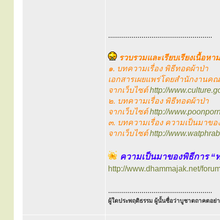
.....................................................
รวบรวมและเรียบเรียงเนื้อหาม
๑. บทความเรื่อง พิธีทอดผ้าป่า
เอกสารเผยแพร่โดยสำนักงานคณ
จากเว็บไซต์
http://www.culture.go
๒. บทความเรื่อง พิธีทอดผ้าป่า
จากเว็บไซต์
http://www.poonpor
๓. บทความเรื่อง ความเป็นมาขอ
จากเว็บไซต์
http://www.watphra
ความเป็นมาของพิธีการ “
http://www.dhammajak.net/foru
.....................................................
ผู้ใดประพฤติธรรม ผู้นั้นชื่อว่าบูชาตถาคตอย่าง