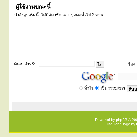
ผู้ใช้งานขณะนี้
กำลังดูบอร์ดนี้: ไม่มีสมาชิก และ บุคคลทั่วไป 2 ท่าน
ค้นหาสำหรับ:
ไปที่:
ทั่วไป
เว็บธรรมจักร
Powered by
phpBB
© 200
Thai language by