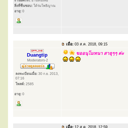
งานอดิเรก:
อ่านหนังสือ
สิ่งที่ชื่นชอบ:
ใต้ร่มโพธิญาณ
อายุ:
0
เมื่อ:
03 ส.ค. 2018, 09:15
ขออนุโมทนา สาธุๆๆ ค่ะ
Duangtip
Moderators-2
ลงทะเบียนเมื่อ:
30 ก.ย. 2013,
07:16
โพสต์:
2585
อายุ:
0
เมื่อ:
12 ส.ค. 2018, 12:59