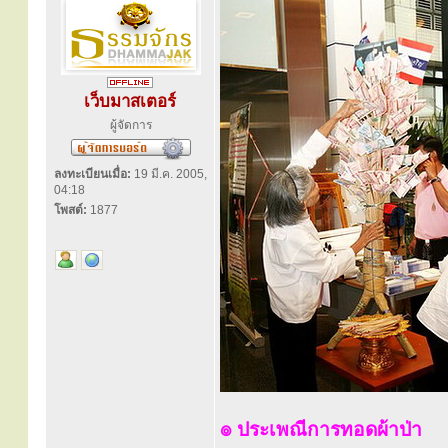
เว็บมาสเตอร์
ผู้จัดการ
ลงทะเบียนเมื่อ:
19 มี.ค. 2005,
04:18
โพสต์:
1877
๏ ประเพณีการทอดผ้าป่า