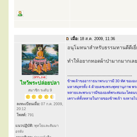
เมื่อ:
18 ส.ค. 2009, 11:36
อนุโมทนาสำหรับธรรมทานดีดีเยี่
ทำให้อยากทอดผ้าป่ามากมากเลย
.....................................................
ข้าพเจ้าขออาราธนาพระบารมี 30 ทัศ ขององค์
ไหว้พระปล่อยปลา
มหาสมุทรทั้ง 4 ด้วยเดชะพระพุทธานุภาพ พระ
สมาชิก ระดับ 9
หลายและพระบารมีขององค์พระสมณะโคดมบรมคร
เคราะห์ทั้งหลายในกายของข้าพเจ้า จงหายไปส
ลงทะเบียนเมื่อ:
07 ก.ค. 2009,
20:12
โพสต์:
791
แนวปฏิบัติ:
พุทโธและสัมมา
อรหัง