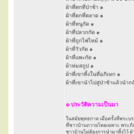
ผ้าที่ตกที่ป่าช้า ๑
ผ้าที่ตกที่ตลาด ๑
ผ้าที่หนูกัด ๑
ผ้าที่ปลวกกัด ๑
ผ้าที่ถูกไฟไหม้ ๑
ผ้าที่วัวกัด ๑
ผ้าที่แพะกัด ๑
ผ้าห่มสถูป ๑
ผ้าที่เขาทิ้งในที่อภิเษก ๑
ผ้าที่เขานำไปสู่ป่าช้าแล้วนำก
๏ ประวัติความเป็นมา
ในสมัยพุทธกาล เมื่อครั้งที่พระ
ที่ชาวบ้านถวายโดยเฉพาะ พระภิกษุเหล
ชาวบ้านไม่ต้องการนำมาทิ้งไว้ ผ้