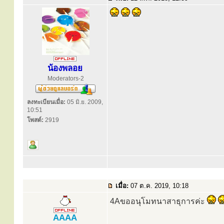
น้องพลอย
Moderators-2
ลงทะเบียนเมื่อ:
05 มิ.ย. 2009,
10:51
โพสต์:
2919
เมื่อ:
07 ต.ค. 2019, 10:18
4Aขออนุโมทนาสาธุการค่ะ
AAAA