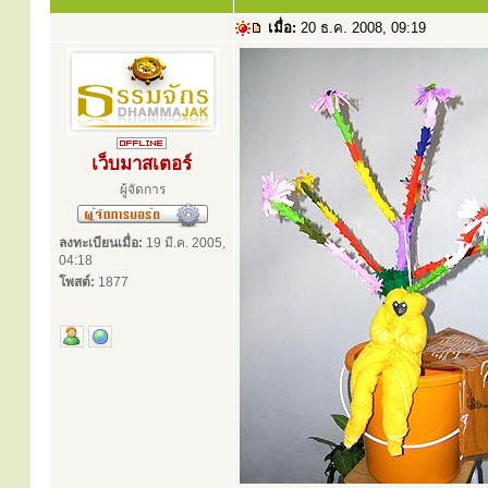
เมื่อ:
20 ธ.ค. 2008, 09:19
เว็บมาสเตอร์
ผู้จัดการ
ลงทะเบียนเมื่อ:
19 มี.ค. 2005,
04:18
โพสต์:
1877