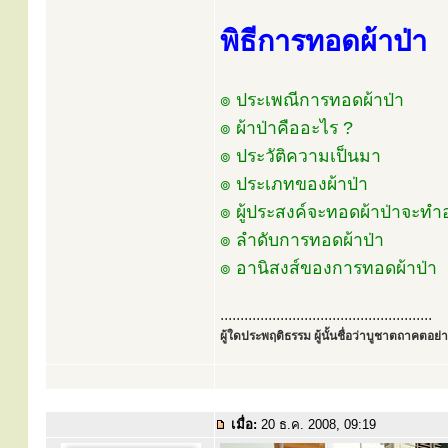
พิธีการทอดผ้าป่า
๏ ประเพณีการทอดผ้าป่า
๏ ผ้าป่าคืออะไร ?
๏ ประวัติความเป็นมา
๏ ประเภทของผ้าป่า
๏ ผู้ประสงค์จะทอดผ้าป่าจะทำ
๏ ลำดับการทอดผ้าป่า
๏ อานิสงส์ของการทอดผ้าป่า
.....................................................
ผู้ใดประพฤติธรรม ผู้นั้นชื่อว่าบูชาตถาคตอย่าง
เมื่อ:
20 ธ.ค. 2008, 09:19