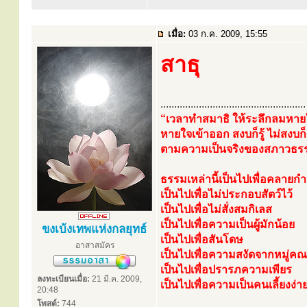
เมื่อ:
03 ก.ค. 2009, 15:55
สาธุ
.....................................................
“เวลาทำสมาธิ ให้ระลึกลมหายใ
หายใจเข้าออก สงบก็รู้ ไม่สงบก็ร
ตามความเป็นจริงของสภาวธรรมป
ธรรมเหล่านี้เป็นไปเพื่อคลายก
เป็นไปเพื่อไม่ประกอบสัตว์ไว้
เป็นไปเพื่อไม่สั่งสมกิเลส
เป็นไปเพื่อความเป็นผู้มักน้อย
ขงเบ้งเทพแห่งกลยุทธ์
เป็นไปเพื่อสันโดษ
อาสาสมัคร
เป็นไปเพื่อความสงัดจากหมู่ค
เป็นไปเพื่อปรารภความเพียร
ลงทะเบียนเมื่อ:
21 มี.ค. 2009,
เป็นไปเพื่อความเป็นคนเลี้ยงง่า
20:48
โพสต์:
744