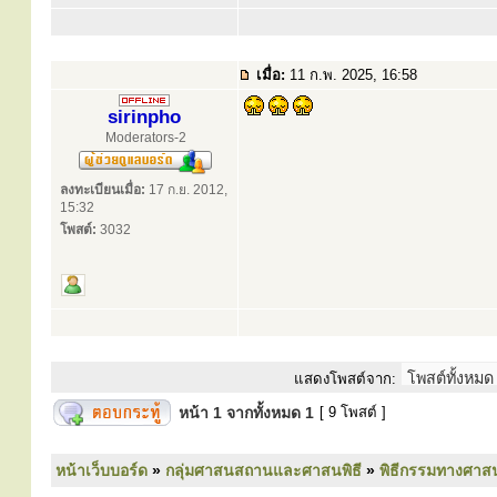
เมื่อ:
11 ก.พ. 2025, 16:58
sirinpho
Moderators-2
ลงทะเบียนเมื่อ:
17 ก.ย. 2012,
15:32
โพสต์:
3032
แสดงโพสต์จาก:
หน้า
1
จากทั้งหมด
1
[ 9 โพสต์ ]
หน้าเว็บบอร์ด
»
กลุ่มศาสนสถานและศาสนพิธี
»
พิธีกรรมทางศาส