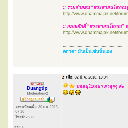
:: รวมคำสอน “พระสาสนโสภณ (พ
http://www.dhammajak.net/foru
:: สมณศักดิ์ “พระสาสนโสภณ” 
http://www.dhammajak.net/foru
.....................................................
ตถาตา มันเป็นเช่นนั้นเอง
เมื่อ:
02 มี.ค. 2018, 13:04
ขออนุโมทนา สาธุๆๆ ค่ะ
Duangtip
Moderators-2
ลงทะเบียนเมื่อ:
30 ก.ย. 2013,
07:16
โพสต์:
2585
อายุ:
0