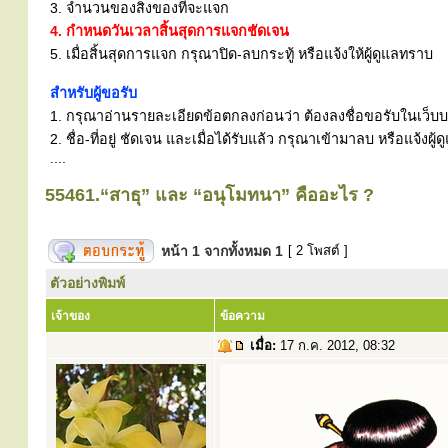
3. จำนวนของสิ่งของที่จะแจก
4. กำหนดวันเวลาสิ้นสุดการแจกชัดเจน
5. เมื่อสิ้นสุดการแจก กรุณาปิด-ลบกระทู้ หรือแจ้งให้ผู้ดูแลทราบ
สำหรับผู้ขอรับ
1. กรุณาอ่านรายละเอียดข้อตกลงก่อนว่า ต้องลงชื่อขอรับในเว็บบอร
2. ชื่อ-ที่อยู่ ชัดเจน และเมื่อได้รับแล้ว กรุณาเข้ามาลบ หรือแจ้
....
55461.“สาธุ” และ “อนุโมทนา” คืออะไร ?
หน้า
1
จากทั้งหมด
1
[ 2 โพสต์ ]
ตัวอย่างพิมพ์
เจ้าของ
ข้อความ
เมื่อ:
17 ก.ค. 2012, 08:32