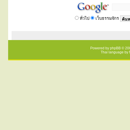
ทั่วไป
เว็บธรรมจักร
Powered by
phpBB
© 200
Thai language by