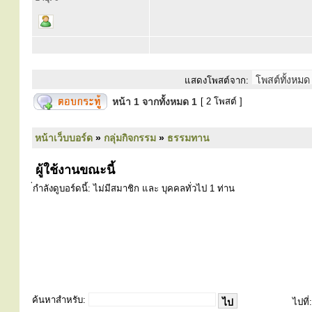
แสดงโพสต์จาก:
หน้า
1
จากทั้งหมด
1
[ 2 โพสต์ ]
หน้าเว็บบอร์ด
»
กลุ่มกิจกรรม
»
ธรรมทาน
ผู้ใช้งานขณะนี้
่กำลังดูบอร์ดนี้: ไม่มีสมาชิก และ บุคคลทั่วไป 1 ท่าน
ค้นหาสำหรับ:
ไปที่: