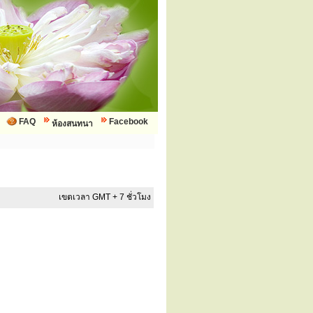
FAQ
Facebook
ห้องสนทนา
เขตเวลา GMT + 7 ชั่วโมง