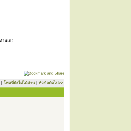
วท่านเอง
|
โพสที่ยังไม่ได้อ่าน
|
หัวข้อถัดไป>>