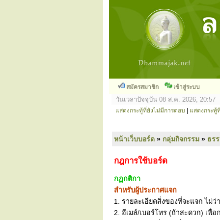
สมัครสมาชิก
เข้าสู่ระบบ
วันเวลาปัจจุบัน 08 ส.ค. 2026, 20:57
แสดงกระทู้ที่ยังไม่มีการตอบ
|
แสดงกระทู้ที
หน้าเว็บบอร์ด
»
กลุ่มกิจกรรม
»
ธร
กฎการใช้บอร์ด
กฏกติกา
สำหรับผู้ประกาศแจก
1. รายละเอียดสิ่งของที่จะแจก ไม่ว่
2. อีเมล์/เบอร์โทร (ถ้าสะดวก) เพื่อ