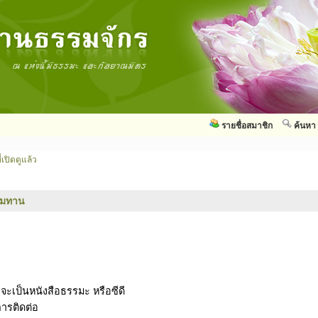
รายชื่อสมาชิก
ค้นหา
่เปิดดูแล้ว
รมทาน
าจะเป็นหนังสือธรรมะ หรือซีดี
การติดต่อ