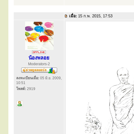
เมื่อ:
15 ก.พ. 2015, 17:53
น้องพลอย
Moderators-2
ลงทะเบียนเมื่อ:
05 มิ.ย. 2009,
10:51
โพสต์:
2919