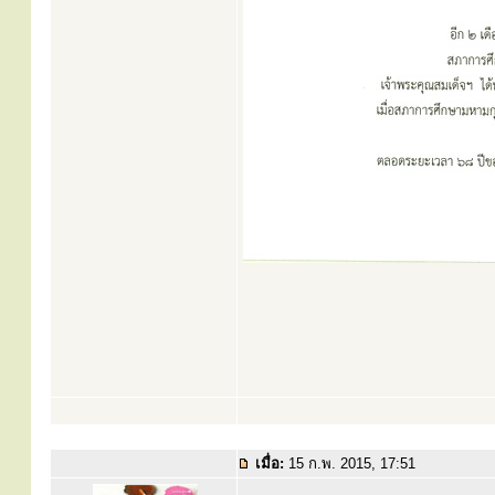
เมื่อ:
15 ก.พ. 2015, 17:51