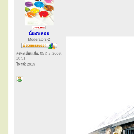
น้องพลอย
Moderators-2
ลงทะเบียนเมื่อ:
05 มิ.ย. 2009,
10:51
โพสต์:
2919