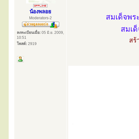
น้องพลอย
สมเด็จพร
Moderators-2
สมเด็
ลงทะเบียนเมื่อ:
05 มิ.ย. 2009,
10:51
สร้
โพสต์:
2919