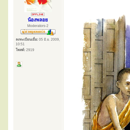
น้องพลอย
Moderators-2
ลงทะเบียนเมื่อ:
05 มิ.ย. 2009,
10:51
โพสต์:
2919