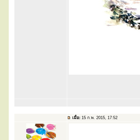
เมื่อ:
15 ก.พ. 2015, 17:52