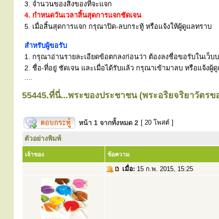
3. จำนวนของสิ่งของที่จะแจก
4. กำหนดวันเวลาสิ้นสุดการแจกชัดเจน
5. เมื่อสิ้นสุดการแจก กรุณาปิด-ลบกระทู้ หรือแจ้งให้ผู้ดูแลทราบ
สำหรับผู้ขอรับ
1. กรุณาอ่านรายละเอียดข้อตกลงก่อนว่า ต้องลงชื่อขอรับในเว็บบอร
2. ชื่อ-ที่อยู่ ชัดเจน และเมื่อได้รับแล้ว กรุณาเข้ามาลบ หรือแจ้
....
55445.ที่นี่...พระของประชาชน (พระอริยจริยาวัตร
หน้า
1
จากทั้งหมด
2
[ 20 โพสต์ ]
ตัวอย่างพิมพ์
เจ้าของ
ข้อความ
เมื่อ:
15 ก.พ. 2015, 15:25