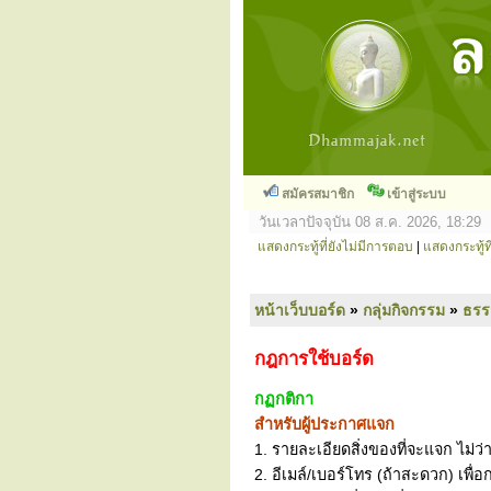
สมัครสมาชิก
เข้าสู่ระบบ
วันเวลาปัจจุบัน 08 ส.ค. 2026, 18:29
แสดงกระทู้ที่ยังไม่มีการตอบ
|
แสดงกระทู้ที
หน้าเว็บบอร์ด
»
กลุ่มกิจกรรม
»
ธร
กฎการใช้บอร์ด
กฏกติกา
สำหรับผู้ประกาศแจก
1. รายละเอียดสิ่งของที่จะแจก ไม่ว่
2. อีเมล์/เบอร์โทร (ถ้าสะดวก) เพื่อ