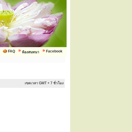
FAQ
Facebook
ห้องสนทนา
เขตเวลา GMT + 7 ชั่วโมง