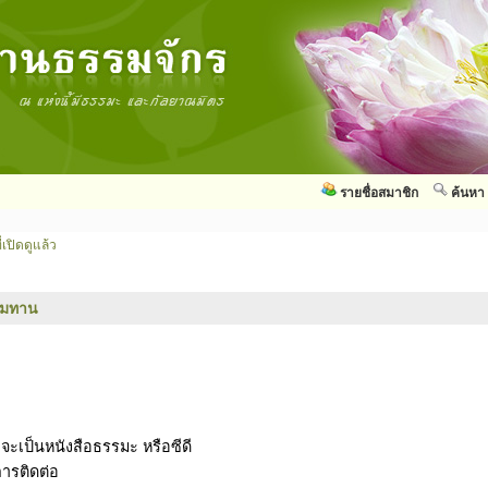
รายชื่อสมาชิก
ค้นหา
่เปิดดูแล้ว
รมทาน
าจะเป็นหนังสือธรรมะ หรือซีดี
การติดต่อ