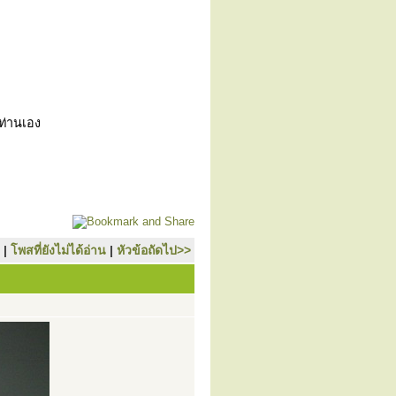
วท่านเอง
|
โพสที่ยังไม่ได้อ่าน
|
หัวข้อถัดไป>>