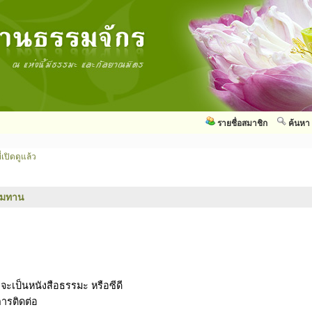
รายชื่อสมาชิก
ค้นหา
่เปิดดูแล้ว
รมทาน
าจะเป็นหนังสือธรรมะ หรือซีดี
การติดต่อ