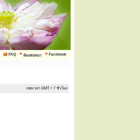
FAQ
Facebook
ห้องสนทนา
เขตเวลา GMT + 7 ชั่วโมง