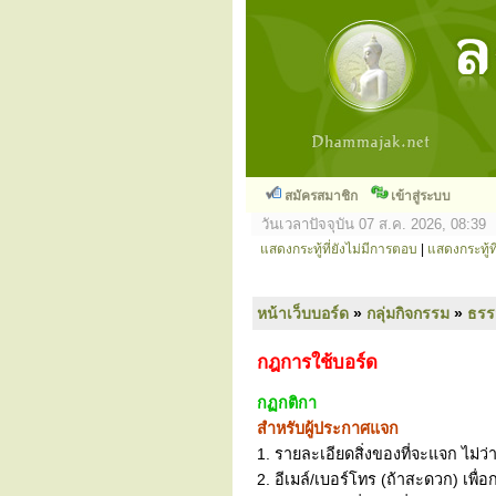
สมัครสมาชิก
เข้าสู่ระบบ
วันเวลาปัจจุบัน 07 ส.ค. 2026, 08:39
แสดงกระทู้ที่ยังไม่มีการตอบ
|
แสดงกระทู้ที
หน้าเว็บบอร์ด
»
กลุ่มกิจกรรม
»
ธร
กฎการใช้บอร์ด
กฏกติกา
สำหรับผู้ประกาศแจก
1. รายละเอียดสิ่งของที่จะแจก ไม่ว่
2. อีเมล์/เบอร์โทร (ถ้าสะดวก) เพื่อ