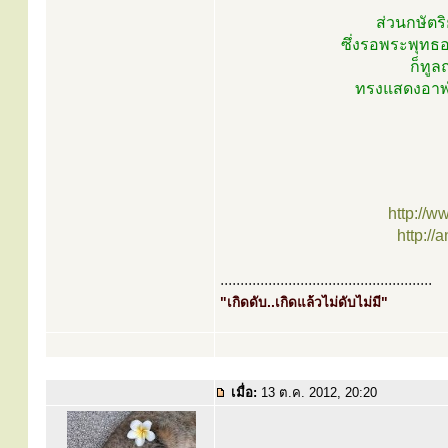
ส่วนกษัตร
ซึ่งรอพระพุทธอ
ก็ทู
ทรงแสดงอาฬวก
http://w
http:/
.....................................................
"เกิดดับ..เกิดแล้วไม่ดับไม่มี"
เมื่อ:
13 ต.ค. 2012, 20:20