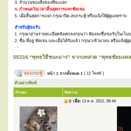
3. จำนวนของสิ่งของที่จะแจก
4. กำหนดวันเวลาสิ้นสุดการแจกชัดเจน
5. เมื่อสิ้นสุดการแจก กรุณาปิด-ลบกระทู้ หรือแจ้งให้ผู้ดูแลทราบ
สำหรับผู้ขอรับ
1. กรุณาอ่านรายละเอียดข้อตกลงก่อนว่า ต้องลงชื่อขอรับในเว็บบอร
2. ชื่อ-ที่อยู่ ชัดเจน และเมื่อได้รับแล้ว กรุณาเข้ามาลบ หรือแจ้
....
55334.“พุทธวิธีชนะมาร” จากบทสวด “พุทธชัยมงคล
หน้า
1
จากทั้งหมด
1
[ 12 โพสต์ ]
ตัวอย่างพิมพ์
เจ้าของ
ข้อความ
เมื่อ:
13 ต.ค. 2012, 08:44