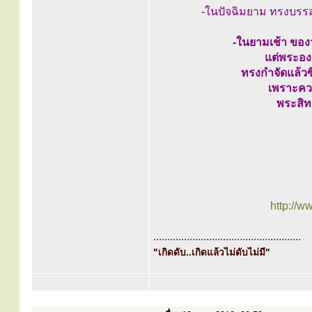
-ในปัจฉิมยาม ทรงบรรล
-ในยามเช้า ของว
แต่พระอง
ทรงกำจัดแล้วซ
เพราะควา
พระสิทธ
http://w
.....................................................
"เกิดดับ..เกิดแล้วไม่ดับไม่มี"