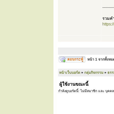
---------
รวมค
https:
หน้า
1
จากทั้งห
หน้าเว็บบอร์ด
»
กลุ่มกิจกรรม
»
ธร
ผู้ใช้งานขณะนี้
กำลังดูบอร์ดนี้: ไม่มีสมาชิก และ บุคคล