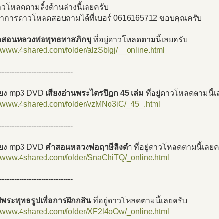
่ดาวโหลดตามลิ้งด้านล่างนี้เลยครับ
หาการดาวโหลดสอบถามได้ที่เบอร์ 0616165712 ขอบคุณครับ
สอนหลวงพ่อพุทธทาสภิกขุ
ที่อยู่ดาวโหลดตามนี้เลยครับ
//www.4shared.com/folder/alzSbIgj/__online.html
------------------------------
สียง mp3 DVD
เสียงอ่านพระไตรปิฎก 45 เล่ม
ที่อยู่ดาวโหลดตามนี้เ
//www.4shared.com/folder/vzMNo3iC/_45_.html
------------------------------
สียง mp3 DVD
คำสอนหลวงพ่อฤาษีลิงดำ
ที่อยู่ดาวโหลดตามนี้เลยค
//www.4shared.com/folder/SnaChiTQ/_online.html
------------------------------
พระพุทธรูปเพื่อการฝึกกสิน
ที่อยู่ดาวโหลดตามนี้เลยครับ
//www.4shared.com/folder/XF2l4oOw/_online.html