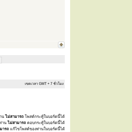
เขตเวลา GMT + 7 ชั่วโมง
่าน
ไม่สามารถ
โพสต์กระทู้ในบอร์ดนี้ได้
ท่าน
ไม่สามารถ
ตอบกระทู้ในบอร์ดนี้ได้
ามารถ
แก้ไขโพสต์ของท่านในบอร์ดนี้ได้