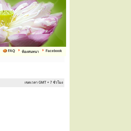
FAQ
Facebook
ห้องสนทนา
เขตเวลา GMT + 7 ชั่วโมง