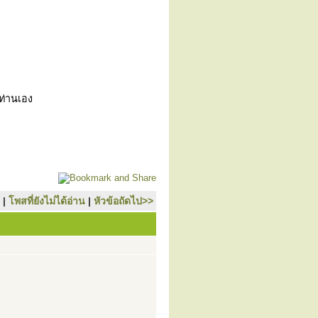
วท่านเอง
|
โพสที่ยังไม่ได้อ่าน
|
หัวข้อถัดไป>>