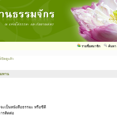
รายชื่อสมาชิก
ค้นหา
่เปิดดูแล้ว
รมทาน
าจะเป็นหนังสือธรรมะ หรือซีดี
การติดต่อ