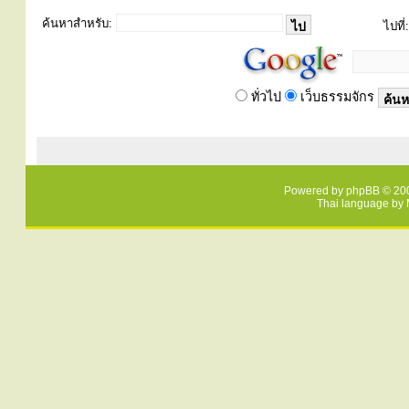
ค้นหาสำหรับ:
ไปที่:
ทั่วไป
เว็บธรรมจักร
Powered by
phpBB
© 200
Thai language by