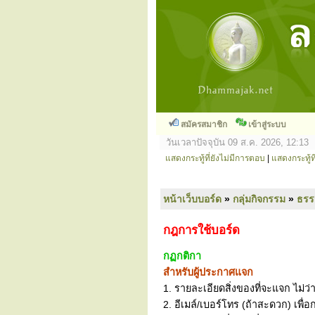
สมัครสมาชิก
เข้าสู่ระบบ
วันเวลาปัจจุบัน 09 ส.ค. 2026, 12:13
แสดงกระทู้ที่ยังไม่มีการตอบ
|
แสดงกระทู้ที
หน้าเว็บบอร์ด
»
กลุ่มกิจกรรม
»
ธร
กฎการใช้บอร์ด
กฏกติกา
สำหรับผู้ประกาศแจก
1. รายละเอียดสิ่งของที่จะแจก ไม่ว่
2. อีเมล์/เบอร์โทร (ถ้าสะดวก) เพื่อ