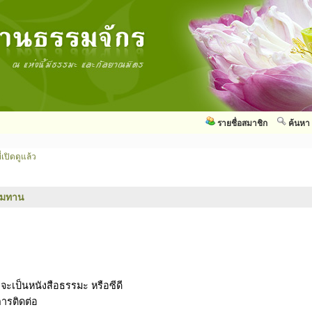
รายชื่อสมาชิก
ค้นหา
่เปิดดูแล้ว
รมทาน
าจะเป็นหนังสือธรรมะ หรือซีดี
การติดต่อ