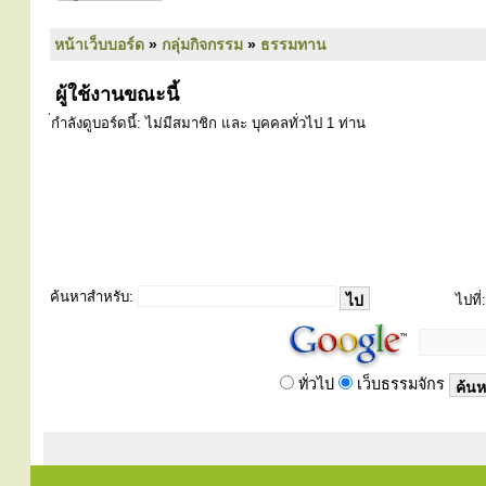
หน้าเว็บบอร์ด
»
กลุ่มกิจกรรม
»
ธรรมทาน
ผู้ใช้งานขณะนี้
่กำลังดูบอร์ดนี้: ไม่มีสมาชิก และ บุคคลทั่วไป 1 ท่าน
ค้นหาสำหรับ:
ไปที่:
ทั่วไป
เว็บธรรมจักร