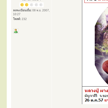
ลงทะเบียนเมื่อ:
08 พ.ย. 2007,
10:27
โพสต์:
232