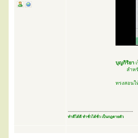
บุญกิริยา
เ
สำหรั
ทรงสอนให้
.....................................................
ทำดีได้ดี ทำชั่วได้ชั่ว เป็นกฎตายตัว