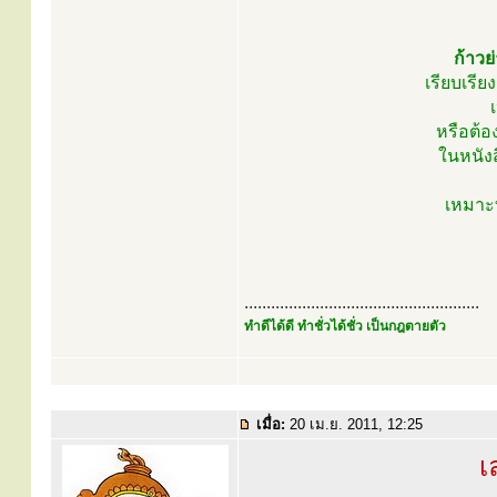
ก้าวย
เรียบเรี
หรือต้อ
ในหนัง
เหมาะท
.....................................................
ทำดีได้ดี ทำชั่วได้ชั่ว เป็นกฎตายตัว
เมื่อ:
20 เม.ย. 2011, 12:25
เ