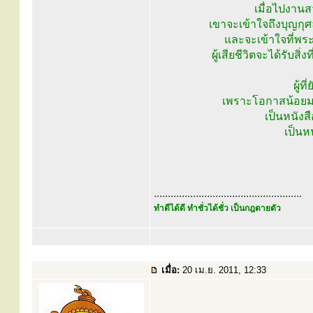
เมื่อไปงานสว
เขาจะเข้าใจถึงบุญกุศ
และจะเข้าใจที่พระ
ผู้เสียชีวิตจะได้รับส
ผู้ท
เพราะโอกาสน้อยม
เป็นหนังส
เป็นหน
.....................................................
ทำดีได้ดี ทำชั่วได้ชั่ว เป็นกฎตายตัว
เมื่อ:
20 เม.ย. 2011, 12:33