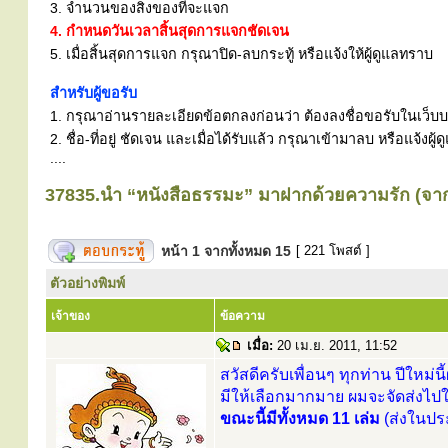
3. จำนวนของสิ่งของที่จะแจก
4. กำหนดวันเวลาสิ้นสุดการแจกชัดเจน
5. เมื่อสิ้นสุดการแจก กรุณาปิด-ลบกระทู้ หรือแจ้งให้ผู้ดูแลทราบ
สำหรับผู้ขอรับ
1. กรุณาอ่านรายละเอียดข้อตกลงก่อนว่า ต้องลงชื่อขอรับในเว็บบอร
2. ชื่อ-ที่อยู่ ชัดเจน และเมื่อได้รับแล้ว กรุณาเข้ามาลบ หรือแจ้
....
37835.นำ “หนังสือธรรมะ” มาฝากด้วยความรัก (จาก.
หน้า
1
จากทั้งหมด
15
[ 221 โพสต์ ]
ตัวอย่างพิมพ์
เจ้าของ
ข้อความ
เมื่อ:
20 เม.ย. 2011, 11:52
สวัสดีครับเพื่อนๆ ทุกท่าน ปีให
มีให้เลือกมากมาย ผมจะจัดส่งไปให้
ขณะนี้มีทั้งหมด 11 เล่ม
(ส่งในปร