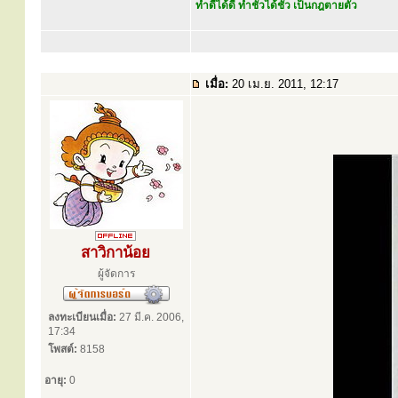
ทำดีได้ดี ทำชั่วได้ชั่ว เป็นกฎตายตัว
เมื่อ:
20 เม.ย. 2011, 12:17
สาวิกาน้อย
ผู้จัดการ
ลงทะเบียนเมื่อ:
27 มี.ค. 2006,
17:34
โพสต์:
8158
อายุ:
0