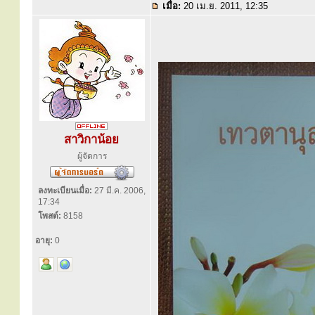
เมื่อ:
20 เม.ย. 2011, 12:35
สาวิกาน้อย
ผู้จัดการ
ลงทะเบียนเมื่อ:
27 มี.ค. 2006,
17:34
โพสต์:
8158
อายุ:
0