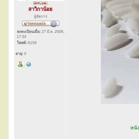
สาวิกาน้อย
ผู้จัดการ
ลงทะเบียนเมื่อ:
27 มี.ค. 2006,
17:34
โพสต์:
8158
อายุ:
0
หนั