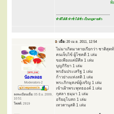
พิ
.....................................................
ทำดีได้ดี ทำชั่วได้ชั่ว เป็นกฎตายตัว
เมื่อ:
20 เม.ย. 2011, 12:54
ไม่มาเกิดมาตายเรียกว่า ชาติสุดท้
คนเจ็บไข้ ผู้โชคดี 1 เล่ม
ขอเพียงแค่มีศีล 1 เล่ม
บุญกิริยา 1 เล่ม
พรอันประเสริฐ 1 เล่ม
น้องพลอย
ก้าวย่างแห่งสติ 1 เล่ม
พระภิกษุสงฆ์ผู้เจริญ 1 เล่ม
Moderators-2
เข้าเฝ้าพระพุทธองค์ 1 เล่ม
กุศลา ธมฺมา 1 เล่ม
ลงทะเบียนเมื่อ:
05 มิ.ย. 2009,
10:51
อริยอุโบสถ 1 เล่ม
โพสต์:
2919
เทวตานุสติ 1 เล่ม