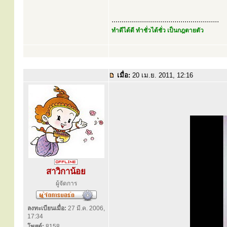
.....................................................
ทำดีได้ดี ทำชั่วได้ชั่ว เป็นกฎตายตัว
เมื่อ:
20 เม.ย. 2011, 12:16
สาวิกาน้อย
ผู้จัดการ
ลงทะเบียนเมื่อ:
27 มี.ค. 2006,
17:34
โพสต์:
8158