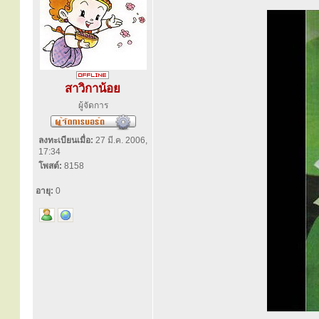
สาวิกาน้อย
ผู้จัดการ
ลงทะเบียนเมื่อ:
27 มี.ค. 2006,
17:34
โพสต์:
8158
อายุ:
0