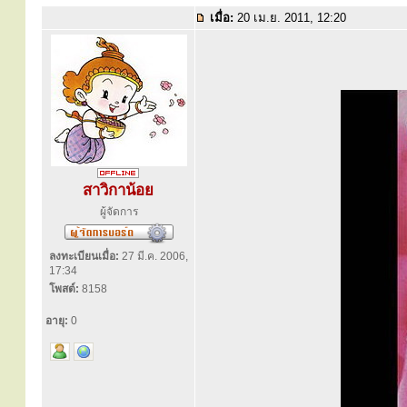
เมื่อ:
20 เม.ย. 2011, 12:20
สาวิกาน้อย
ผู้จัดการ
ลงทะเบียนเมื่อ:
27 มี.ค. 2006,
17:34
โพสต์:
8158
อายุ:
0