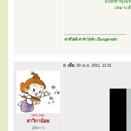
มีบทพาหุงม
เหมาะสำ
.....................................................
ทำดีได้ดี ทำชั่วได้ชั่ว เป็นกฎตายตัว
เมื่อ:
20 เม.ย. 2011, 12:31
สาวิกาน้อย
ผู้จัดการ