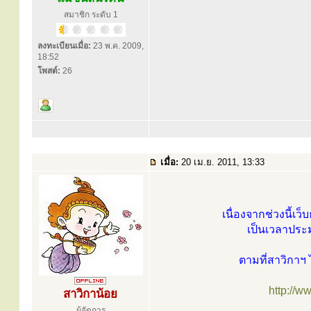
สมาชิก ระดับ 1
ลงทะเบียนเมื่อ:
23 พ.ค. 2009,
18:52
โพสต์:
26
เมื่อ:
20 เม.ย. 2011, 13:33
เนื่องจากช่วงนี้เว
เป็นเวลาประม
ตามที่สาวิกาฯ 
http://
สาวิกาน้อย
ผู้จัดการ