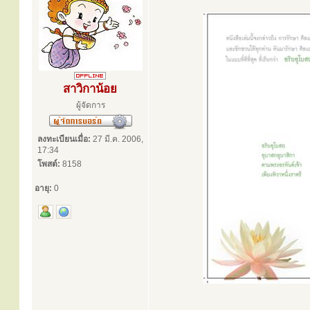
สาวิกาน้อย
ผู้จัดการ
ลงทะเบียนเมื่อ:
27 มี.ค. 2006,
17:34
โพสต์:
8158
อายุ:
0