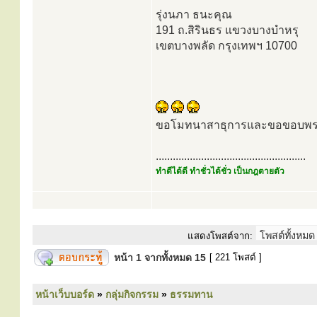
รุ่งนภา ธนะคุณ
191 ถ.สิรินธร แขวงบางบำหรุ
เขตบางพลัด กรุงเทพฯ 10700
ขอโมทนาสาธุการและขอขอบพระคุ
.....................................................
ทำดีได้ดี ทำชั่วได้ชั่ว เป็นกฎตายตัว
แสดงโพสต์จาก:
หน้า
1
จากทั้งหมด
15
[ 221 โพสต์ ]
หน้าเว็บบอร์ด
»
กลุ่มกิจกรรม
»
ธรรมทาน