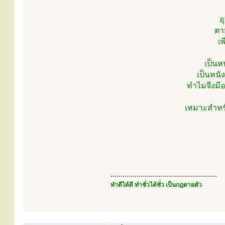
อ
ตา
เ
เป็นหน
เป็นหนั
ทำไมจึงมีอ
เหมาะสำหรั
.....................................................
ทำดีได้ดี ทำชั่วได้ชั่ว เป็นกฎตายตัว