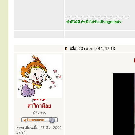
.....................................................
ทำดีได้ดี ทำชั่วได้ชั่ว เป็นกฎตายตัว
เมื่อ:
20 เม.ย. 2011, 12:13
สาวิกาน้อย
ผู้จัดการ
ลงทะเบียนเมื่อ:
27 มี.ค. 2006,
17:34