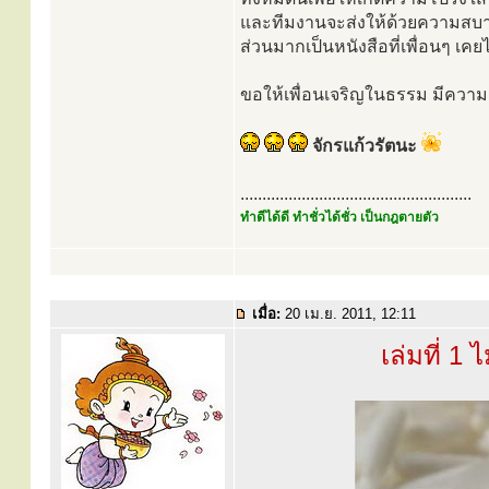
และทีมงานจะส่งให้ด้วยความสบาย
ส่วนมากเป็นหนังสือที่เพื่อนๆ เคย
ขอให้เพื่อนเจริญในธรรม มีควา
จักรแก้วรัตนะ
.....................................................
ทำดีได้ดี ทำชั่วได้ชั่ว เป็นกฎตายตัว
เมื่อ:
20 เม.ย. 2011, 12:11
เล่มที่ 1