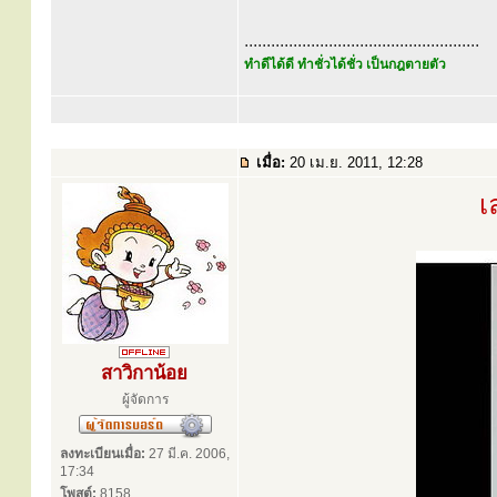
.....................................................
ทำดีได้ดี ทำชั่วได้ชั่ว เป็นกฎตายตัว
เมื่อ:
20 เม.ย. 2011, 12:28
เ
สาวิกาน้อย
ผู้จัดการ
ลงทะเบียนเมื่อ:
27 มี.ค. 2006,
17:34
โพสต์:
8158