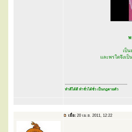
พ
เป็น
และพรใดจึงเป็น
.....................................................
ทำดีได้ดี ทำชั่วได้ชั่ว เป็นกฎตายตัว
เมื่อ:
20 เม.ย. 2011, 12:22