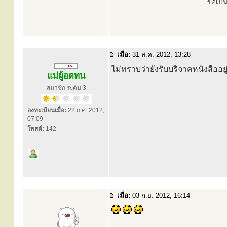
ขอเป็
เมื่อ:
31 ส.ค. 2012, 13:28
ไม่ทราบว่ายังรับบริจาคหนังสืออยู่
แม่ผู้อดทน
สมาชิก ระดับ 3
ลงทะเบียนเมื่อ:
22 ก.ค. 2012,
07:09
โพสต์:
142
เมื่อ:
03 ก.ย. 2012, 16:14