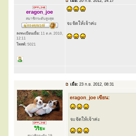
เมื่อ:
20 ก.ย. 2012, 14:17
eragon_joe
สมาชิกระดับสูงสุด
จะจัดให้เจ้าค่ะ
ลงทะเบียนเมื่อ:
11 ต.ค. 2010,
12:11
โพสต์:
5021
เมื่อ:
23 ก.ย. 2012, 08:31
eragon_joe เขียน:
จะจัดให้เจ้าค่ะ
วิริยะ
สมาชิกระดับ 19