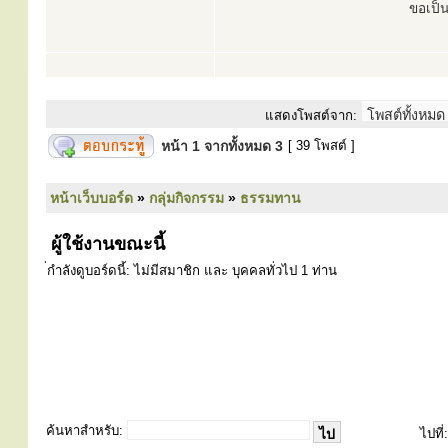
ขอเป็
แสดงโพสต์จาก:
หน้า
1
จากทั้งหมด
3
[ 39 โพสต์ ]
หน้าเว็บบอร์ด
»
กลุ่มกิจกรรม
»
ธรรมทาน
ผู้ใช้งานขณะนี้
่กำลังดูบอร์ดนี้: ไม่มีสมาชิก และ บุคคลทั่วไป 1 ท่าน
ค้นหาสำหรับ:
ไปที่: