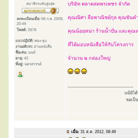
บริษัท ตลาดสดพรเพชร จำกัด
สมาชิกระดับสูงสุด
คุณณิศา ลือพาณิชย์กุล คุณขันคำ
ลงทะเบียนเมื่อ:
06 ก.พ. 2009,
20:49
โพสต์:
3978
คุณน้อยหน่า ร้านน้ำปั่น และคุณ
แนวปฏิบัติ:
พอง-ยุบ
ที่ได้มอบหนังสือให้กับโครงการ
งานอดิเรก:
อ่านหนังสือ
ชื่อเล่น:
นนท์
จำนวน ๒ กล่องใหญ่
อายุ:
42
ที่อยู่:
นครสวรรค์
.....................................................
แม้มิไ
ขอเป็
เมื่อ:
31 ส.ค. 2012, 08:49