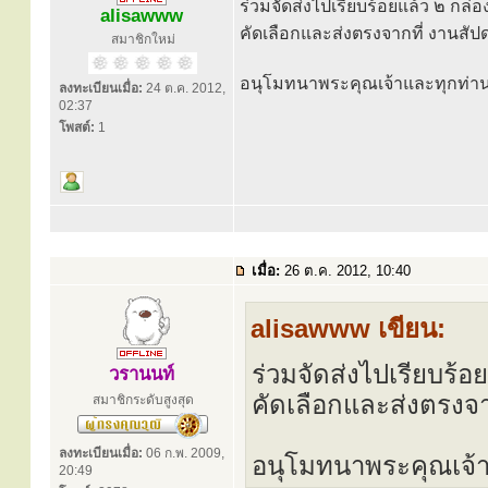
ร่วมจัดส่งไปเรียบร้อยแล้ว ๒ กล่อ
alisawww
คัดเลือกและส่งตรงจากที่ งานสัป
สมาชิกใหม่
อนุโมทนาพระคุณเจ้าและทุกท่า
ลงทะเบียนเมื่อ:
24 ต.ค. 2012,
02:37
โพสต์:
1
เมื่อ:
26 ต.ค. 2012, 10:40
alisawww เขียน:
ร่วมจัดส่งไปเรียบร้อ
วรานนท์
คัดเลือกและส่งตรงจา
สมาชิกระดับสูงสุด
ลงทะเบียนเมื่อ:
06 ก.พ. 2009,
อนุโมทนาพระคุณเจ้
20:49