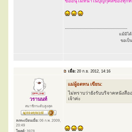
ขออนุโมทนาในบุญกุศลของทุกท่
.....................................................
แม้มิไ
ขอเป็
เมื่อ:
20 ก.ย. 2012, 14:16
แม่ผู้อดทน เขียน:
ไม่ทราบว่ายังรับบริจาคหนังสืออย
เจ้าค่ะ
วรานนท์
สมาชิกระดับสูงสุด
ลงทะเบียนเมื่อ:
06 ก.พ. 2009,
20:49
โพสต์:
3978