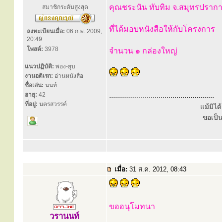
คุณชระนัน ทับทิม จ.สมุทรปราก
สมาชิกระดับสูงสุด
ที่ได้มอบหนังสือให้กับโครงการ
ลงทะเบียนเมื่อ:
06 ก.พ. 2009,
20:49
โพสต์:
3978
จำนวน ๑ กล่องใหญ่
แนวปฏิบัติ:
พอง-ยุบ
งานอดิเรก:
อ่านหนังสือ
ชื่อเล่น:
นนท์
อายุ:
42
.....................................................
ที่อยู่:
นครสวรรค์
แม้มิไ
ขอเป็
เมื่อ:
31 ส.ค. 2012, 08:43
ขออนุโมทนา
วรานนท์