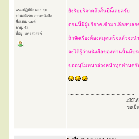
แนวปฏิบัติ:
พอง-ยุบ
ยังรับบริจาคถึงสิ้นปีนี้เลยครับ
งานอดิเรก:
อ่านหนังสือ
ชื่อเล่น:
นนท์
ตอนนี้มีผู้บริจาคเข้ามาเลื่อยๆเลย
อายุ:
42
ที่อยู่:
นครสวรรค์
ถ้าจัดเรียงห้องสมุดเสร็จแล้วจ
จะได้รู้ว่าหนังสือของท่านนั้นม
ขออนุโมทนาล่วงหน้าทุกท่านครั
.....................................................
แม้มิไ
ขอเป็