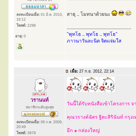
สาธุ .. โมทนาด้วยนะ
ลงทะเบียนเมื่อ:
01 มี.ค. 2010,
16:12
โพสต์:
2298
.....................................................
"พุทโธ .. พุทโธ .. พุทโธ"
อายุ:
0
ภาวนาวันละนิด จิตแจ่มใส
เมื่อ:
27 ก.ย. 2012, 22:14
วรานนท์
วันนี้ได้รับหนังสือเข้าโครงการ จ
สมาชิกระดับสูงสุด
คุณวรางค์ฉัตร ฐิตะสิรินันท์ กรุ
ลงทะเบียนเมื่อ:
06 ก.พ. 2009,
20:49
อีก ๑ กล่องใหญ่
โพสต์:
3978