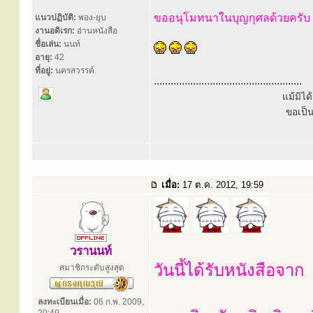
ขออนุโมทนาในบุญกุศลด้วยครับ
แนวปฏิบัติ:
พอง-ยุบ
งานอดิเรก:
อ่านหนังสือ
ชื่อเล่น:
นนท์
อายุ:
42
ที่อยู่:
นครสวรรค์
.....................................................
แม้มิไ
ขอเป็
เมื่อ:
17 ต.ค. 2012, 19:59
วรานนท์
วันนี้ได้รับหนังสือจาก
สมาชิกระดับสูงสุด
ลงทะเบียนเมื่อ:
06 ก.พ. 2009,