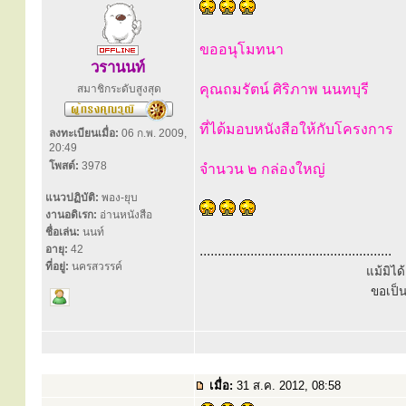
ขออนุโมทนา
วรานนท์
คุณถมรัตน์ ศิริภาพ นนทบุรี
สมาชิกระดับสูงสุด
ที่ได้มอบหนังสือให้กับโครงการ
ลงทะเบียนเมื่อ:
06 ก.พ. 2009,
20:49
โพสต์:
3978
จำนวน ๒ กล่องใหญ่
แนวปฏิบัติ:
พอง-ยุบ
งานอดิเรก:
อ่านหนังสือ
ชื่อเล่น:
นนท์
อายุ:
42
.....................................................
ที่อยู่:
นครสวรรค์
แม้มิไ
ขอเป็
เมื่อ:
31 ส.ค. 2012, 08:58