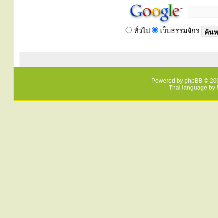
ทั่วไป
เว็บธรรมจักร
Powered by
phpBB
© 200
Thai language by