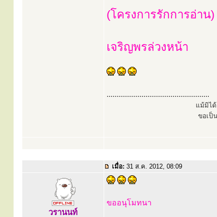
(โครงการรักการอ่าน)
เจริญพรล่วงหน้า
.....................................................
แม้มิไ
ขอเป็
เมื่อ:
31 ส.ค. 2012, 08:09
ขออนุโมทนา
วรานนท์