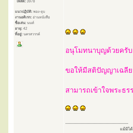
โพสต์:
3978
แนวปฏิบัติ:
พอง-ยุบ
งานอดิเรก:
อ่านหนังสือ
ชื่อเล่น:
นนท์
อายุ:
42
ที่อยู่:
นครสวรรค์
อนุโมทนาบุญด้วยครับ
ขอให้มีสติปัญญาเฉลี
สามารถเข้าใจพระธรร
.....................................................
แม้มิไ