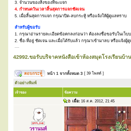
3. จำนวนของสิ่งของที่จะแจก
4. กำหนดวันเวลาสิ้นสุดการแจกชัดเจน
5. เมื่อสิ้นสุดการแจก กรุณาปิด-ลบกระทู้ หรือแจ้งให้ผู้ดูแลทราบ
สำหรับผู้ขอรับ
1. กรุณาอ่านรายละเอียดข้อตกลงก่อนว่า ต้องลงชื่อขอรับในเว็บบอร
2. ชื่อ-ที่อยู่ ชัดเจน และเมื่อได้รับแล้ว กรุณาเข้ามาลบ หรือแจ้
....
42992.ขอรับบริจาคหนังสือเข้าห้องสมุดโรงเรียนบ้าน
หน้า
1
จากทั้งหมด
3
[ 39 โพสต์ ]
ตัวอย่างพิมพ์
เจ้าของ
ข้อความ
เมื่อ:
16 ส.ค. 2012, 21:45
วรานนท์