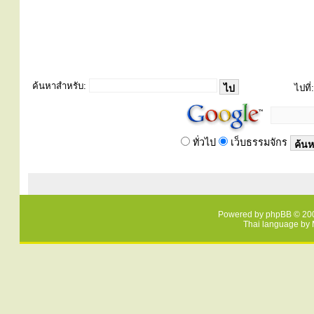
ค้นหาสำหรับ:
ไปที่:
ทั่วไป
เว็บธรรมจักร
Powered by
phpBB
© 200
Thai language by