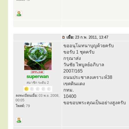
เมื่อ:
23 ก.พ. 2011, 13:47
ขออนุโมทนาบุญด้วยครับ
ขอรับ 1 ชุดครับ
กรุณาส่ง
วันชัย ไพบูลย์อภิบาล
2007/165
superwan
ถนนประชาสงเคราะห์38
สมาชิก ระดับ 2
เขตดินแดง
กทม.
ลงทะเบียนเมื่อ:
03 พ.ย. 2008,
10400
00:05
ขอขอบพระคุณเป็นอย่างสูงครับ
โพสต์:
79