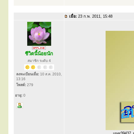
เมื่อ:
23 ก.พ. 2011, 15:48
ชีวิตนี้น้อยนัก
สมาชิก ระดับ 4
ลงทะเบียนเมื่อ:
10 ส.ค. 2010,
13:16
โพสต์:
279
อายุ:
0
user39437_p