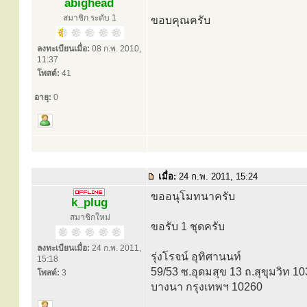
abighead
สมาชิก ระดับ 1
ขอบคุณครับ
ลงทะเบียนเมื่อ:
08 ก.พ. 2010,
11:37
โพสต์:
41
อายุ:
0
เมื่อ:
24 ก.พ. 2011, 15:24
ขออนุโมทนาครับ
k_plug
สมาชิกใหม่
ขอรับ 1 ชุดครับ
ลงทะเบียนเมื่อ:
24 ก.พ. 2011,
รุ่งโรจน์ อุทิศานนท์
15:18
59/53 ซ.อุดมสุข 13 ถ.สุขุมวิท 10
โพสต์:
3
บางนา กรุงเทพฯ 10260