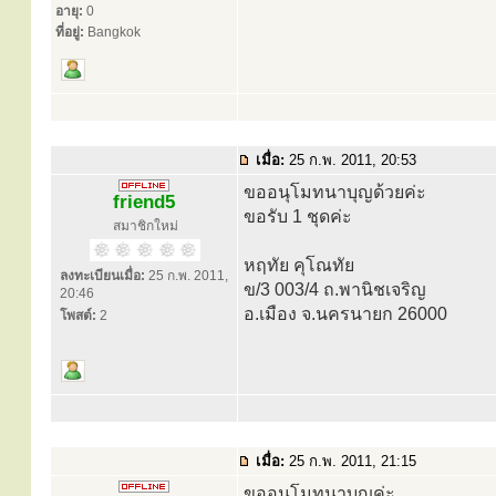
อายุ:
0
ที่อยู่:
Bangkok
เมื่อ:
25 ก.พ. 2011, 20:53
ขออนุโมทนาบุญด้วยค่ะ
friend5
ขอรับ 1 ชุดค่ะ
สมาชิกใหม่
หฤทัย คุโณทัย
ลงทะเบียนเมื่อ:
25 ก.พ. 2011,
ข/3 003/4 ถ.พานิชเจริญ
20:46
อ.เมือง จ.นครนายก 26000
โพสต์:
2
เมื่อ:
25 ก.พ. 2011, 21:15
ขออนุโมทนาบุญค่ะ