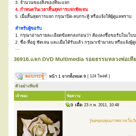
3. จำนวนของสิ่งของที่จะแจก
4. กำหนดวันเวลาสิ้นสุดการแจกชัดเจน
5. เมื่อสิ้นสุดการแจก กรุณาปิด-ลบกระทู้ หรือแจ้งให้ผู้ดูแลทราบ
สำหรับผู้ขอรับ
1. กรุณาอ่านรายละเอียดข้อตกลงก่อนว่า ต้องลงชื่อขอรับในเว็บบอร
2. ชื่อ-ที่อยู่ ชัดเจน และเมื่อได้รับแล้ว กรุณาเข้ามาลบ หรือแจ้
....
36916.แจก DVD Multimedia รอยธรรมหลวงพ่อเที
หน้า
1
จากทั้งหมด
9
[ 124 โพสต์ ]
ตัวอย่างพิมพ์
เจ้าของ
ข้อความ
เมื่อ:
23 ก.พ. 2011, 10:48
[ขอขอบคุณภาพจากเว็บว