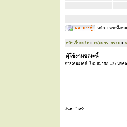
หน้า
1
จากทั้งห
หน้าเว็บบอร์ด
»
กลุ่มสาระธรรม
»
ผู้ใช้งานขณะนี้
กำลังดูบอร์ดนี้: ไม่มีสมาชิก และ บุคคล
ค้นหาสำหรับ: