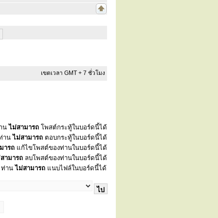
เขตเวลา GMT + 7 ชั่วโมง
่าน
ไม่สามารถ
โพสต์กระทู้ในบอร์ดนี้ได้
ท่าน
ไม่สามารถ
ตอบกระทู้ในบอร์ดนี้ได้
ามารถ
แก้ไขโพสต์ของท่านในบอร์ดนี้ได้
่สามารถ
ลบโพสต์ของท่านในบอร์ดนี้ได้
ท่าน
ไม่สามารถ
แนบไฟล์ในบอร์ดนี้ได้