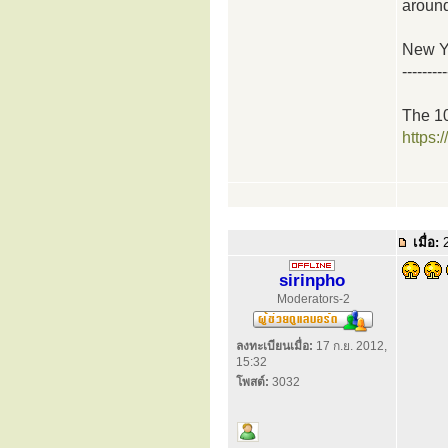
around
New Yo
---------
The 10
https
เมื่อ:
2
sirinpho
Moderators-2
ลงทะเบียนเมื่อ:
17 ก.ย. 2012,
15:32
โพสต์:
3032