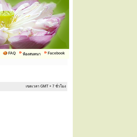
FAQ
Facebook
ห้องสนทนา
เขตเวลา GMT + 7 ชั่วโมง