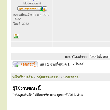
Moderators-2
ลงทะเบียนเมื่อ:
17 ก.ย. 2012,
15:32
โพสต์:
3032
แสดงโพสต์จาก:
หน้า
1
จากทั้งหมด
1
[ 2 โพสต์ ]
หน้าเว็บบอร์ด
»
กลุ่มสาระธรรม
»
นานาสาระ
ผู้ใช้งานขณะนี้
กำลังดูบอร์ดนี้: ไม่มีสมาชิก และ บุคคลทั่วไป 6 ท่าน