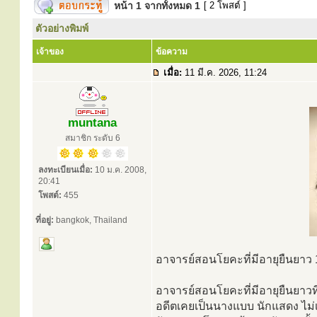
หน้า
1
จากทั้งหมด
1
[ 2 โพสต์ ]
ตัวอย่างพิมพ์
เจ้าของ
ข้อความ
เมื่อ:
11 มี.ค. 2026, 11:24
muntana
สมาชิก ระดับ 6
ลงทะเบียนเมื่อ:
10 ม.ค. 2008,
20:41
โพสต์:
455
ที่อยู่:
bangkok, Thailand
อาจารย์สอนโยคะที่มีอายุยืนยาว 
อาจารย์สอนโยคะที่มีอายุยืนยาวท
อดีตเคยเป็นนางแบบ นักแสดง ไม่