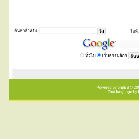
ค้นหาสำหรับ:
ไปที่:
ทั่วไป
เว็บธรรมจักร
Powered by
phpBB
© 200
Thai language by