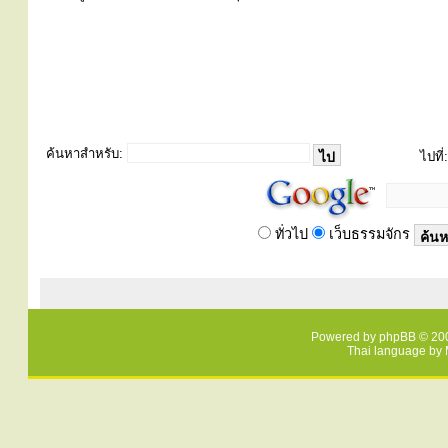
ค้นหาสำหรับ:
ไปที่:
ทั่วไป
เว็บธรรมจักร
Powered by
phpBB
© 200
Thai language by