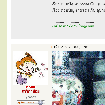
เรื่อง ตอบปัญหาธรรม กับ อุบาส
เรื่อง ตอบปัญหาธรรม กับ อุบาส
.....................................................
ทำดีได้ดี ทำชั่วได้ชั่ว เป็นกฎตายตัว
เมื่อ:
29 ม.ค. 2020, 12:08
สาวิกาน้อย
ผู้จัดการ