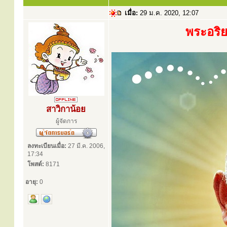
เมื่อ:
29 ม.ค. 2020, 12:07
พระอริย
สาวิกาน้อย
ผู้จัดการ
ลงทะเบียนเมื่อ:
27 มี.ค. 2006,
17:34
โพสต์:
8171
อายุ:
0