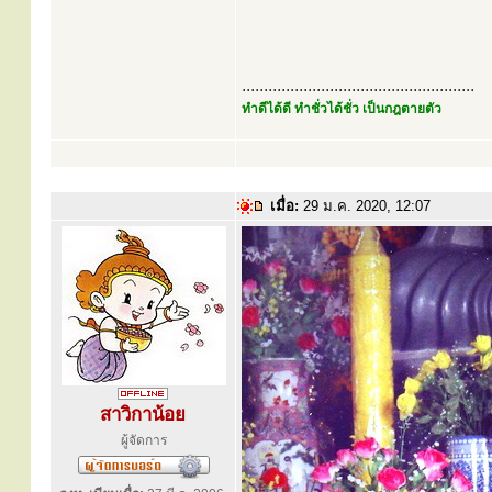
.....................................................
ทำดีได้ดี ทำชั่วได้ชั่ว เป็นกฎตายตัว
เมื่อ:
29 ม.ค. 2020, 12:07
สาวิกาน้อย
ผู้จัดการ