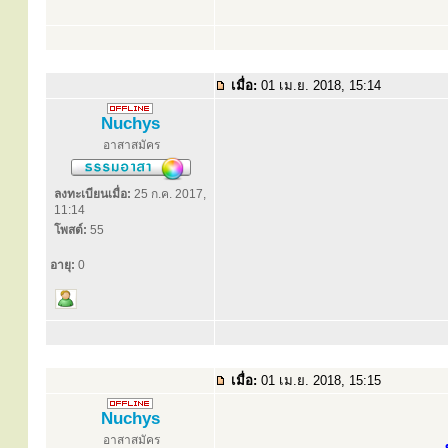
เมื่อ:
01 เม.ย. 2018, 15:14
Nuchys
อาสาสมัคร
ลงทะเบียนเมื่อ:
25 ก.ค. 2017,
11:14
โพสต์:
55
อายุ:
0
เมื่อ:
01 เม.ย. 2018, 15:15
Nuchys
อาสาสมัคร