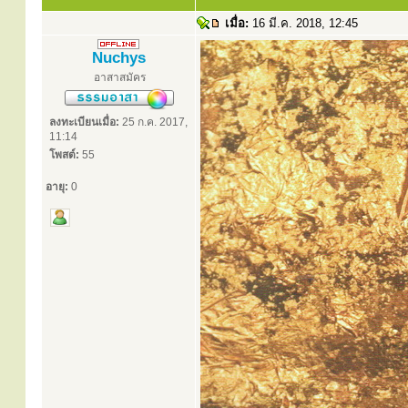
เมื่อ:
16 มี.ค. 2018, 12:45
Nuchys
อาสาสมัคร
ลงทะเบียนเมื่อ:
25 ก.ค. 2017,
11:14
โพสต์:
55
อายุ:
0