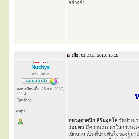
อย่างยิ่ง
เมื่อ:
01 เม.ย. 2018, 15:15
Nuchys
อาสาสมัคร
ลงทะเบียนเมื่อ:
25 ก.ค. 2017,
ห
11:14
โพสต์:
55
อายุ:
0
หลวงตาผนึก สิริมงฺคโล
วัดป่าเขวา
ถ่อมตน มีความเมตตาในการสงเครา
เบิกบาน เป็นที่ประทับใจของผู้มา