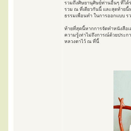
รวมถึงศิษยานุศิษย์ท่านอื่นๆ ที่
รวม ณ ที่เดียวกันนี้ และสุดท้ายนี
ธรรมเพื่อนทำ ในการออกแบบ รวบรว
ท้ายที่สุดนี้หากการจัดทำหนังสือเ
ความรู้เท่าไม่ถึงการณ์ด้วยประ
หลวงตาไว้ ณ ที่นี้