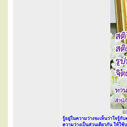
113
รู้อยู่ในความว่างจะเห็นว่าใจรู้
ความว่างเป็นส่วนเดียวกัน ให้ใช