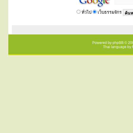
ทั่วไป
เว็บธรรมจักร
Powered by
phpBB
© 200
Thai language by