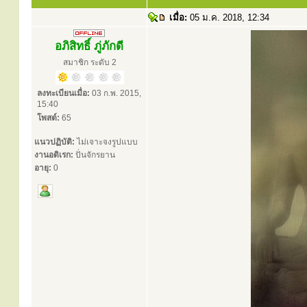
เมื่อ:
05 ม.ค. 2018, 12:34
อภิสิทธิ์ ภู่ภักดี
สมาชิก ระดับ 2
ลงทะเบียนเมื่อ:
03 ก.พ. 2015,
15:40
โพสต์:
65
แนวปฏิบัติ:
ไม่เจาะจงรูปแบบ
งานอดิเรก:
ปั่นจักรยาน
อายุ:
0