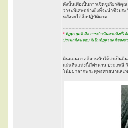
ดังนั้นเพื่อเป็นการเชิดชูเกียรต
วาระพิเศษอย่างยิ่งที่จะนำชีวปร
หลังจะได้ถือปฏิบัติตาม
---------------------------------------------
*
ทิฏฐานุคติ คือ การดำเนินตามสิ่งที่ได
ประพฤติตนชอบ ก็เป็นทิฏฐานุคติของพระ
ดินแดนภาคอีสานนับได้ว่าเป็นดิ
แผ่นดินแห่งนี้มีตำนาน ประเพณี
โน้มมาจากพระพุทธศาสนาและพร