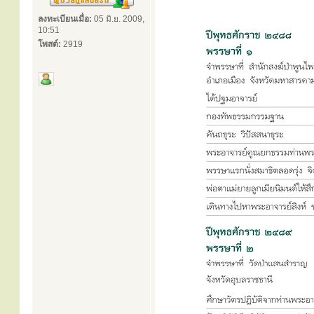
ลงทะเบียนเมื่อ:
05 มิ.ย. 2009,
10:51
โพสต์:
2919