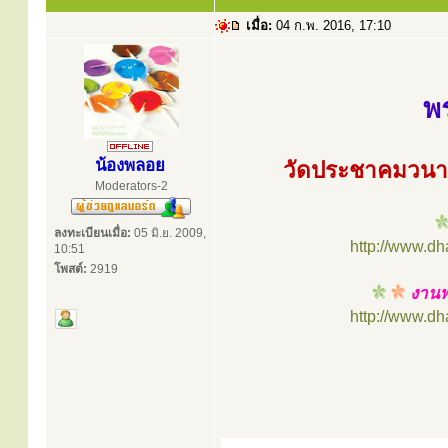
เมื่อ:
04 ก.พ. 2016, 17:10
พ
น้องพลอย
วัดประชาคมวนารา
Moderators-2
ลงทะเบียนเมื่อ:
05 มิ.ย. 2009,
http://www.d
10:51
โพสต์:
2919
งานพร
http://www.d