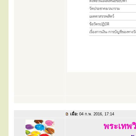
เมื่อ:
04 ก.พ. 2016, 17:14
พระเทพวิ