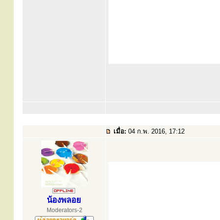
เมื่อ:
04 ก.พ. 2016, 17:12
น้องพลอย
Moderators-2