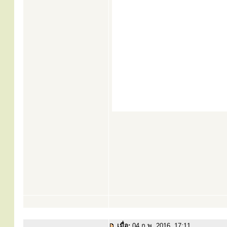
เมื่อ:
04 ก.พ. 2016, 17:11