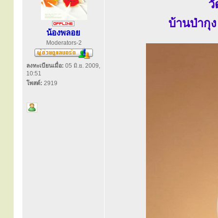
ว
บ้านป่ากุง
น้องพลอย
Moderators-2
ลงทะเบียนเมื่อ:
05 มิ.ย. 2009,
10:51
โพสต์:
2919