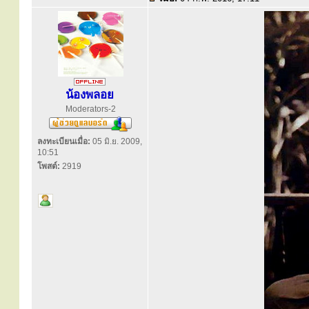
น้องพลอย
Moderators-2
ลงทะเบียนเมื่อ:
05 มิ.ย. 2009,
10:51
โพสต์:
2919