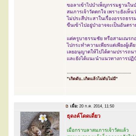
ขอลาเข้าไปบำเพ็ญกรรมฐานในป่
สมภารเจ้าวัดตกใจ เพราะยังเห็
ไม่ประสีประสาในเรื่องอรรถธรร
ขืนเข้าไปอยู่ป่าอาจจะเป็นอันตราย
แต่ครูบาธรรมชัย หรือสามเณรกองแก
ไปกระทำความเพียรแต่เพียงผู้เดี
เลยอนุญาตให้ไปได้ตามปรารถนา 
และยังได้แนะนำแนวทางการปฏิบั
.....................................................
"เกิดดับ..เกิดแล้วไม่ดับไม่มี"
เมื่อ:
20 ก.ค. 2014, 11:50
ธุดงค์โดดเดี่ยว
เมื่อกราบลาสมภารเจ้าวัดแล้ว