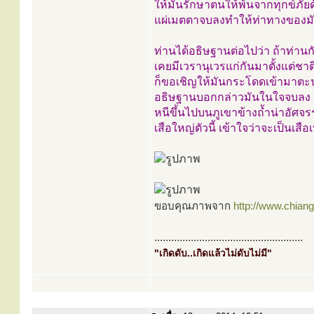
ให้มันรักษาตนให้พ้นจากทุกข์ภัย
แผ่เมตตาจบลงทำให้ท่าทางของมันม
ท่านได้อธิษฐานต่อไปว่า ถ้าท่านกับ
เคยมีเวรานุเวรแก่กันมาตั้งแต่ชา
ก็ขอเชิญให้มันกระโดดเข้ามาตะป
อธิษฐานบอกกล่าวมันในใจจบลง ปร
หนีขึ้นไปบนภูเขาข้างถ้ำน่าอัศจร
เสือใหญ่ตัวนี้ เข้าใจว่าจะเป็
ขอบคุณภาพจาก
http://www.chian
.....................................................
"เกิดดับ..เกิดแล้วไม่ดับไม่มี"