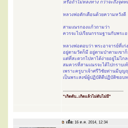
หรือถ้าไม่หลงทาง กว่าจะถึงจุด
หลวงพ่อตักเตือนด้วยความหวังดี
สามเณรกองแก้วถามว่า
ควรจะไปเรียนกรรมฐานกับพระอาจ
หลวงพ่อตอบว่า พระอาจารย์ที่เก่
อยู่ตามวัดก็มี อยู่ตามป่าตามเขาก็
แต่ที่สะดวกไปหาได้ง่ายอยู่ไม่ไกล
สมควรที่สามเณรจะได้ไปกราบเท้าท
เพราะครูบาเจ้าศรีวิชัยท่านมีบุ
เป็นพระสงฆ์ผู้ปฏิบัติดีปฏิบัติชอ
.....................................................
"เกิดดับ..เกิดแล้วไม่ดับไม่มี"
เมื่อ:
16 ต.ค. 2014, 12:34