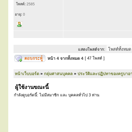
โพสต์:
2585
อายุ:
0
แสดงโพสต์จาก:
หน้า
4
จากทั้งหมด
4
[ 47 โพสต์ ]
หน้าเว็บบอร์ด
»
กลุ่มศาสนบุคคล
»
ประวัติและปฏิปทาของครูบาอา
ผู้ใช้งานขณะนี้
กำลังดูบอร์ดนี้: ไม่มีสมาชิก และ บุคคลทั่วไป 3 ท่าน