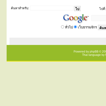
ค้นหาสำหรับ:
ไปที่:
ทั่วไป
เว็บธรรมจักร
Powered by
phpBB
© 200
Thai language by