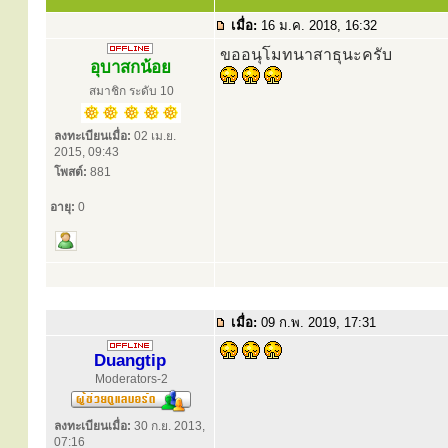
เมื่อ:
16 ม.ค. 2018, 16:32
ขออนุโมทนาสาธุนะครับ
อุบาสกน้อย
สมาชิก ระดับ 10
ลงทะเบียนเมื่อ:
02 เม.ย.
2015, 09:43
โพสต์:
881
อายุ:
0
เมื่อ:
09 ก.พ. 2019, 17:31
Duangtip
Moderators-2
ลงทะเบียนเมื่อ:
30 ก.ย. 2013,
07:16