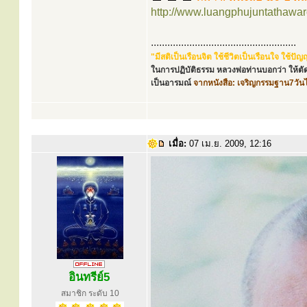
http://www.luangphujuntathawa
.....................................................
"มีสติเป็นเรือนจิต ใช้ชีวิตเป็นเรือนใจ ใช้
ในการปฏิบัติธรรม หลวงพ่อท่านบอกว่า ให้ตัด
เป็นอารมณ์
จากหนังสือ: เจริญกรรมฐาน7วัน
เมื่อ:
07 เม.ย. 2009, 12:16
อินทรีย์5
สมาชิก ระดับ 10