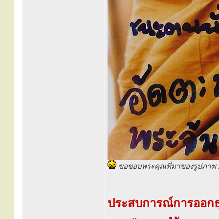
ขอขอบพระคุณที่มาของรูปภาพ :
ประสบการณ์การออกธุ