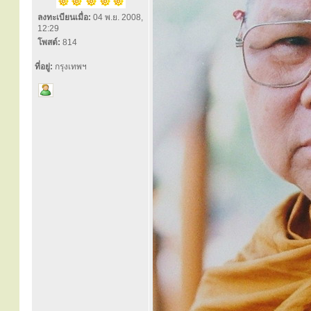
ลงทะเบียนเมื่อ:
04 พ.ย. 2008,
12:29
โพสต์:
814
ที่อยู่:
กรุงเทพฯ