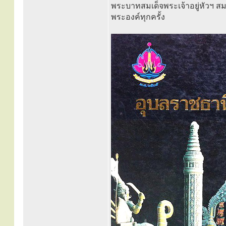
พระบาทสมเด็จพระเจ้าอยู่หัวฯ สม
พระองค์ทุกครั้ง