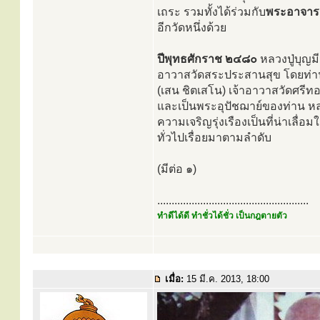
เถระ รวมทั้งได้ร่วมกับ
พระอาจารย
อีกวัดหนึ่งด้วย
ปีพุทธศักราช ๒๔๘๐
หลวงปู่บุญมี
อาวาสวัดสระประสานสุข โดยท่า
(เสน ชิตเสโน) เจ้าอาวาสวัดศรีท
และเป็นพระอุปัชฌาย์ของท่าน หลว
ความเจริญรุ่งเรืองเป็นที่น่าเลื
ทั่วไปเรื่อยมาตามลำดับ
(มีต่อ ๑)
.....................................................
ทำดีได้ดี ทำชั่วได้ชั่ว เป็นกฎตายตัว
เมื่อ:
15 มี.ค. 2013, 18:00