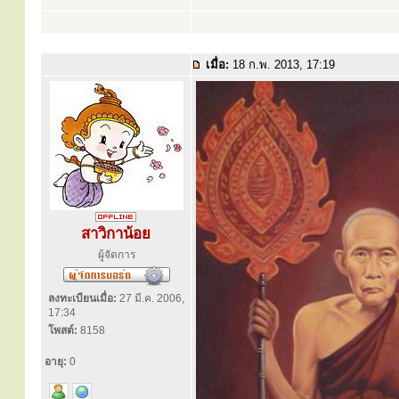
เมื่อ:
18 ก.พ. 2013, 17:19
สาวิกาน้อย
ผู้จัดการ
ลงทะเบียนเมื่อ:
27 มี.ค. 2006,
17:34
โพสต์:
8158
อายุ:
0