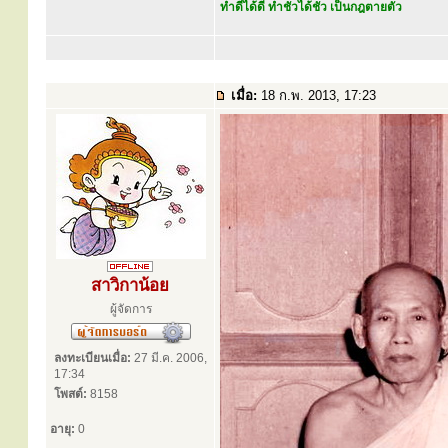
ทำดีได้ดี ทำชั่วได้ชั่ว เป็นกฎตายตัว
เมื่อ:
18 ก.พ. 2013, 17:23
สาวิกาน้อย
ผู้จัดการ
ลงทะเบียนเมื่อ:
27 มี.ค. 2006,
17:34
โพสต์:
8158
อายุ:
0