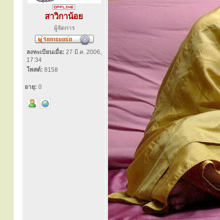
สาวิกาน้อย
ผู้จัดการ
ลงทะเบียนเมื่อ:
27 มี.ค. 2006,
17:34
โพสต์:
8158
อายุ:
0