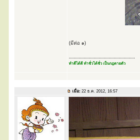
(มีต่อ ๑)
.....................................................
ทำดีได้ดี ทำชั่วได้ชั่ว เป็นกฎตายตัว
เมื่อ:
22 ธ.ค. 2012, 16:57