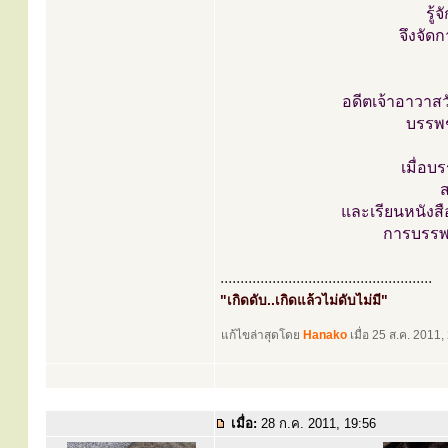
รู้
จึงจัด
อดีตเจ้าอาวาส
บรรพช
เมื่อ
ส
และเรียนหนังสือ
การบรรพช
.....................................................
"เกิดดับ..เกิดแล้วไม่ดับไม่มี"
แก้ไขล่าสุดโดย
Hanako
เมื่อ 25 ส.ค. 2011, 
เมื่อ:
28 ก.ค. 2011, 19:56