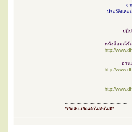
จา
ประวัติและป
ปฏิป
หนังสือมณีรั
http://www.d
อ่าน
http://www.d
http://www.d
.....................................................
"เกิดดับ..เกิดแล้วไม่ดับไม่มี"