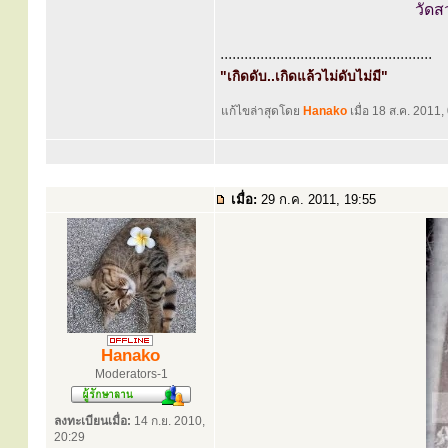
วัดส
.....................................................
"เกิดดับ..เกิดแล้วไม่ดับไม่มี"
แก้ไขล่าสุดโดย
Hanako
เมื่อ 18 ส.ค. 2011, 
เมื่อ:
29 ก.ค. 2011, 19:55
Hanako
Moderators-1
ลงทะเบียนเมื่อ:
14 ก.ย. 2010,
20:29