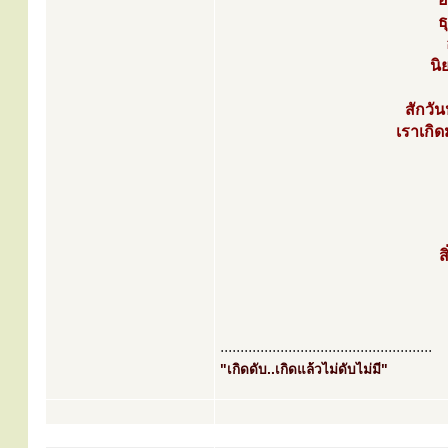
ธ
นิ
สักวั
เราเกิด
ส
.....................................................
"เกิดดับ..เกิดแล้วไม่ดับไม่มี"