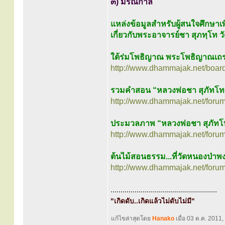
๓) มรณกาล
แหล่งข้อมูลสำหรับผู้สนใจศึกษาเพิ
เกี่ยวกับพระอาจารย์ชา สุภทฺโท 
ใต้ร่มโพธิญาณ พระโพธิญาณเถร 
http://www.dhammajak.net/boar
รวมคำสอน “หลวงพ่อชา สุภัทโท
http://www.dhammajak.net/foru
ประมวลภาพ “หลวงพ่อชา สุภัทโ
http://www.dhammajak.net/foru
ต้นไม้สอนธรรม...ที่วัดหนองป่าพ
http://www.dhammajak.net/foru
.....................................................
"เกิดดับ..เกิดแล้วไม่ดับไม่มี"
แก้ไขล่าสุดโดย
Hanako
เมื่อ 03 ต.ค. 2011, 