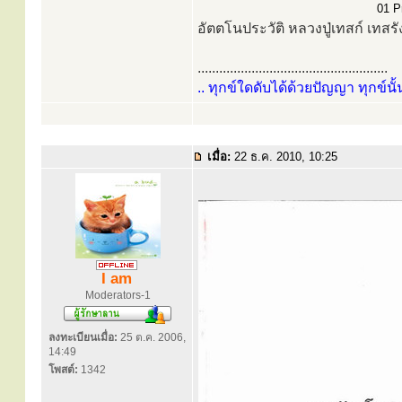
01 Pr
อัตตโนประวัติ หลวงปู่เทสก์ เทสรั
.....................................................
.. ทุกข์ใดดับได้ด้วยปัญญา ทุกข์นั้
เมื่อ:
22 ธ.ค. 2010, 10:25
I am
Moderators-1
ลงทะเบียนเมื่อ:
25 ต.ค. 2006,
14:49
โพสต์:
1342