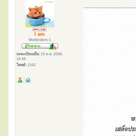
I am
Moderators-1
ลงทะเบียนเมื่อ:
25 ต.ค. 2006,
14:49
โพสต์:
1342