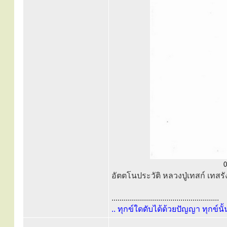
0
อัตตโนประวัติ หลวงปู่เทสก์ เทสรั
.....................................................
.. ทุกข์ใดดับได้ด้วยปัญญา ทุกข์นั้