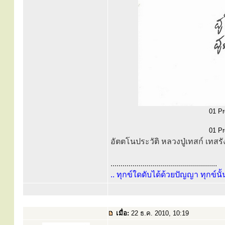
01 Pr
01 Pr
อัตตโนประวัติ หลวงปู่เทสก์ เทสรั
.....................................................
.. ทุกข์ใดดับได้ด้วยปัญญา ทุกข์นั้
เมื่อ:
22 ธ.ค. 2010, 10:19