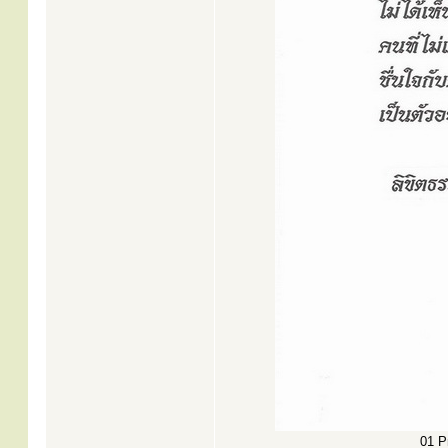
01 Pr