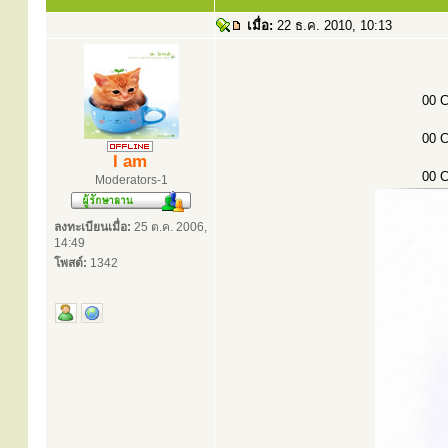
เมื่อ:
22 ธ.ค. 2010, 10:13
00 C
00 C
I am
00 C
Moderators-1
ลงทะเบียนเมื่อ:
25 ต.ค. 2006,
14:49
โพสต์:
1342