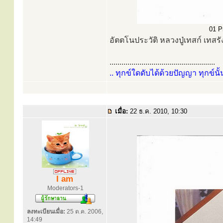
01 Pr
อัตตโนประวัติ หลวงปู่เทสก์ เทสรั
.....................................................
.. ทุกข์ใดดับได้ด้วยปัญญา ทุกข์นั้
เมื่อ:
22 ธ.ค. 2010, 10:30
I am
Moderators-1
ลงทะเบียนเมื่อ:
25 ต.ค. 2006,
14:49