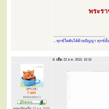
พระราช
.....................................................
.. ทุกข์ใดดับได้ด้วยปัญญา ทุกข์นั้
เมื่อ:
22 ธ.ค. 2010, 10:16
I am
Moderators-1
ลงทะเบียนเมื่อ:
25 ต.ค. 2006,