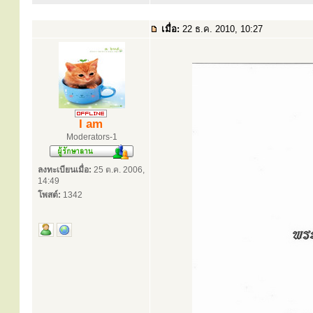
เมื่อ:
22 ธ.ค. 2010, 10:27
I am
Moderators-1
ลงทะเบียนเมื่อ:
25 ต.ค. 2006,
14:49
โพสต์:
1342