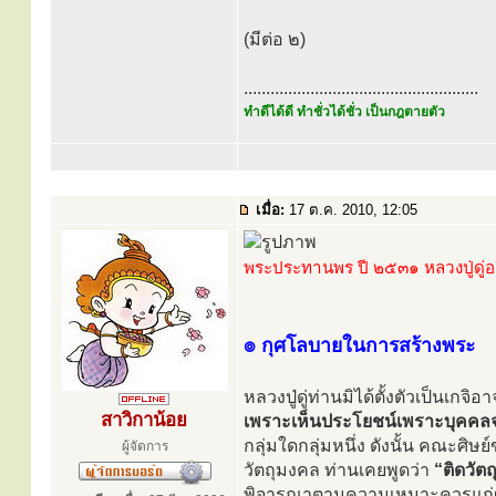
(มีต่อ ๒)
.....................................................
ทำดีได้ดี ทำชั่วได้ชั่ว เป็นกฎตายตัว
เมื่อ:
17 ต.ค. 2010, 12:05
พระประทานพร ปี ๒๕๓๑ หลวงปู่ดู่อ
๏ กุศโลบายในการสร้างพระ
หลวงปู่ดู่ท่านมิได้ตั้งตัวเป็นเกจิอ
สาวิกาน้อย
เพราะเห็นประโยชน์เพราะบุคคลจ
กลุ่มใดกลุ่มหนึ่ง ดังนั้น คณะศิษย
ผู้จัดการ
วัตถุมงคล ท่านเคยพูดว่า
“ติดวัตถ
พิจารณาตามความเหมาะควรแก่ผู้