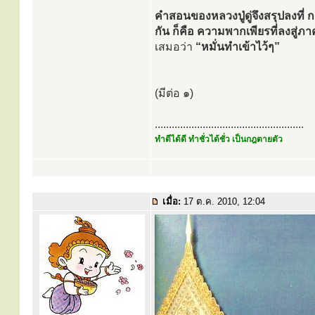
คำสอนของหลวงปู่ดู่จึงสรุปลงที่ 
กัน ก็คือ ความพากเพียรที่ลงสู่ภา
เสมอว่า
“หมั่นทำเข้าไว้ๆ”
(มีต่อ ๑)
.....................................................
ทำดีได้ดี ทำชั่วได้ชั่ว เป็นกฎตายตัว
เมื่อ:
17 ต.ค. 2010, 12:04