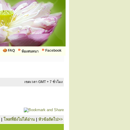
FAQ
Facebook
ห้องสนทนา
เขตเวลา GMT + 7 ชั่วโมง
|
โพสที่ยังไม่ได้อ่าน
|
หัวข้อถัดไป>>