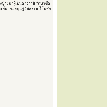
ู่กงมาผู้เป็นอาจารย์ รักษาข้อ
ที่มาขออยู่ปฏิบัติธรรม ให้มีศีล