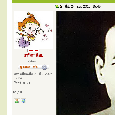
เมื่อ:
24 ก.ค. 2010, 15:45
สาวิกาน้อย
ผู้จัดการ
ลงทะเบียนเมื่อ:
27 มี.ค. 2006,
17:34
โพสต์:
8171
อายุ:
0