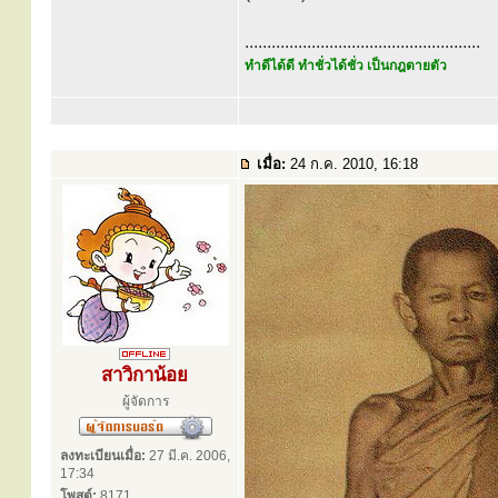
.....................................................
ทำดีได้ดี ทำชั่วได้ชั่ว เป็นกฎตายตัว
เมื่อ:
24 ก.ค. 2010, 16:18
สาวิกาน้อย
ผู้จัดการ
ลงทะเบียนเมื่อ:
27 มี.ค. 2006,
17:34
โพสต์:
8171