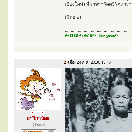
เชียงใหม่) ที่มาจากวัดศรีรัตน
(มีต่อ ๑)
.....................................................
ทำดีได้ดี ทำชั่วได้ชั่ว เป็นกฎตายตัว
เมื่อ:
24 ก.ค. 2010, 15:46
สาวิกาน้อย
ผู้จัดการ