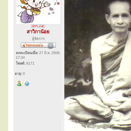
สาวิกาน้อย
ผู้จัดการ
ลงทะเบียนเมื่อ:
27 มี.ค. 2006,
17:34
โพสต์:
8171
อายุ:
0