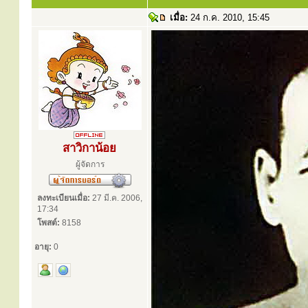
เมื่อ:
24 ก.ค. 2010, 15:45
สาวิกาน้อย
ผู้จัดการ
ลงทะเบียนเมื่อ:
27 มี.ค. 2006,
17:34
โพสต์:
8158
อายุ:
0