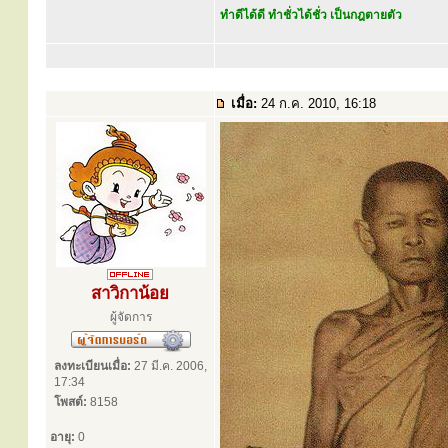
ทำดีได้ดี ทำชั่วได้ชั่ว เป็นกฎตายตัว
เมื่อ:
24 ก.ค. 2010, 16:18
สาวิกาน้อย
ผู้จัดการ
ลงทะเบียนเมื่อ:
27 มี.ค. 2006,
17:34
โพสต์:
8158
อายุ:
0