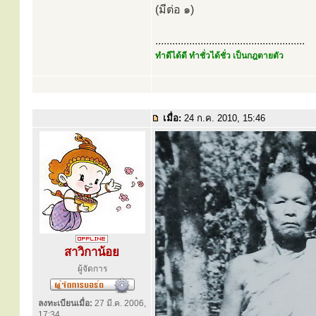
(มีต่อ ๑)
.....................................................
ทำดีได้ดี ทำชั่วได้ชั่ว เป็นกฎตายตัว
เมื่อ:
24 ก.ค. 2010, 15:46
สาวิกาน้อย
ผู้จัดการ
ลงทะเบียนเมื่อ:
27 มี.ค. 2006,
17:34