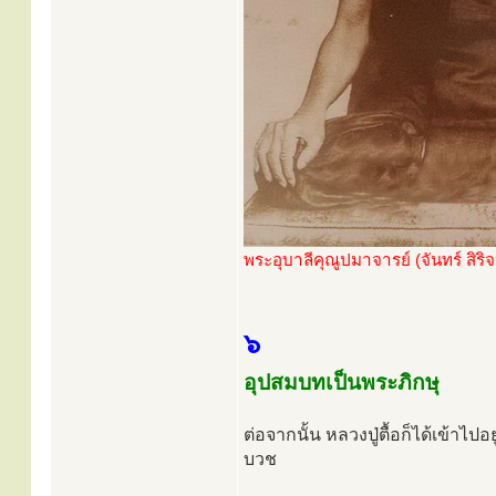
พระอุบาลีคุณูปมาจารย์ (จันทร์ สิริจ
๖
อุปสมบทเป็นพระภิกษุ
ต่อจากนั้น หลวงปู่ตื้อก็ได้เข้าไป
บวช