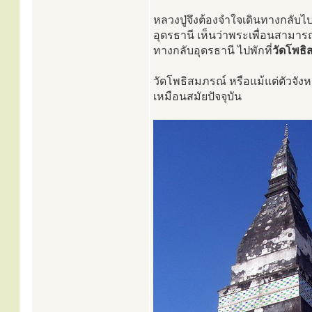
หลวงปู่จึงต้องจำใจเดินทางกลับไป
อุดรธานี เห็นว่าพระเพื่อนสามารถ
ทางกลับอุดรธานี ไปพักที่
วัดโพธิ
วัดโพธิสมภรณ์ หรือแม้แต่ตัวจังหว
เหมือนสมัยปัจจุบัน