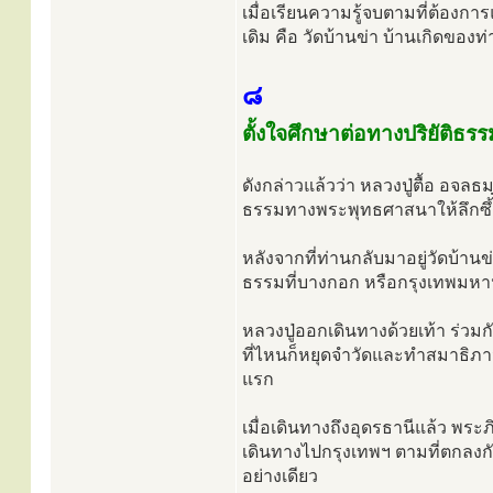
เมื่อเรียนความรู้จบตามที่ต้องกา
เดิม คือ วัดบ้านข่า บ้านเกิดของท่
๘
ตั้งใจศึกษาต่อทางปริยัติธรร
ดังกล่าวแล้วว่า หลวงปู่ตื้อ อจลธม
ธรรมทางพระพุทธศาสนาให้ลึกซึ้
หลังจากที่ท่านกลับมาอยู่วัดบ้านข่
ธรรมที่บางกอก หรือกรุงเทพมหาน
หลวงปู่ออกเดินทางด้วยเท้า ร่วมกั
ที่ไหนก็หยุดจำวัดและทำสมาธิภาวน
แรก
เมื่อเดินทางถึงอุดรธานีแล้ว พระภ
เดินทางไปกรุงเทพฯ ตามที่ตกลงกั
อย่างเดียว