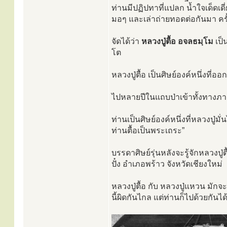
ท่านมีปฏิปทาที่แปลก น้ำใจเด็ดเด
มอๆ และเล่าถ่ายทอดต่อกันมา ครั้งแล
จัดได้ว่า
หลวงปู่ตื้อ อจลธมฺโม
เป็
โต
หลวงปู่ตื้อ เป็นศิษย์องค์หนึ่งที่อ
ไปหลายปีในแถบป่าเข้าทั้งทาง
ท่านเป็นศิษย์องค์หนึ่งที่หลวงปู่ม
ท่านตื้อเป็นพระเถระ”
บรรดาศิษย์รุ่นหลังจะรู้จักหลวงปู
ปั๋ง อำเภอพร้าว จังหวัดเชียงใหม่
หลวงปู่ตื้อ กับ หลวงปู่แหวน มักจะ
นี้ผิดกันไกล แต่ท่านก็ไปด้วยกันได้