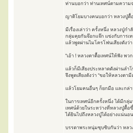
ท่านบอกว่า ท่านเทศน์ตามความจริ
ญาติโยมบางคนบอกว่า หลวงปู่ตื้อ
มีเรื่องเล่าว่า ครั้งหนึ่ง หลวงป
กลุ่มคุยกันจ๊อกแจ๊ก แข่งกับการ
แล้วพูดผ่านไมโครโฟนเสียงดังว่า
“เอ้า ! หลวงตาตื้อเทศน์ให้ฟัง พวกส
แล้วก็มีเสียงประหลาดดังผ่านลำโ
จึงพูดเสียงดังว่า “ขอให้หลวงตา
แล้วโยมคนอื่นๆ ก็ยกมือ และกล่าว
ในการเทศน์อีกครั้งหนึ่ง ได้มีกล
เทศน์ด้วยในระหว่างที่หลวงปู่ตื้อ
ได้ยินไปถึงหลวงปู่ได้อย่างแน่นอ
บรรดาพระหนุ่มซุบซิบกันว่า หลวงป