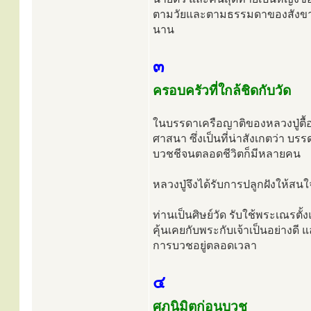
ตามวัยและตามธรรมดาของสังขาร ที
นาน
๓
ครอบครัวที่ใกล้ชิดกับวัด
ในบรรดาเครือญาติของหลวงปู่ตื้อ
ศาสนา ซึ่งเป็นที่น่าสังเกตว่า บ
บวชชีจนตลอดชีวิตก็มีหลายคน
หลวงปู่จึงได้รับการปลูกฝังให้ส
ท่านเป็นศิษย์วัด รับใช้พระเณรตั้
คุ้นเคยกับพระกับเจ้าเป็นอย่างดี 
การบวชอยู่ตลอดเวลา
๔
ศุภนิมิตก่อนบวช