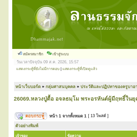
สมัครสมาชิก
เข้าสู่ระบบ
วันเวลาปัจจุบัน 09 ส.ค. 2026, 15:57
แสดงกระทู้ที่ยังไม่มีการตอบ
|
แสดงกระทู้ที่เปิดดูแล้ว
หน้าเว็บบอร์ด
»
กลุ่มศาสนบุคคล
»
ประวัติและปฏิปทาของครูบาอา
26069.หลวงปู่ตื้อ อจลธมฺโม พระอรหันต์ผู้มีฤทธิ์ในยุค
หน้า
1
จากทั้งหมด
1
[ 13 โพสต์ ]
ตัวอย่างพิมพ์
เจ้าของ
ข้อความ