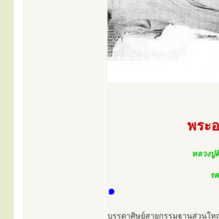
พระอร
หลวงปู่ต
รศ
๑
บรรดาศิษย์สายกรรมฐานส่วนใหญ่มั